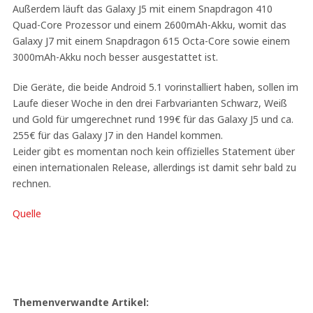
Außerdem läuft das Galaxy J5 mit einem Snapdragon 410
Quad-Core Prozessor und einem 2600mAh-Akku, womit das
Galaxy J7 mit einem Snapdragon 615 Octa-Core sowie einem
3000mAh-Akku noch besser ausgestattet ist.
Die Geräte, die beide Android 5.1 vorinstalliert haben, sollen im
Laufe dieser Woche in den drei Farbvarianten Schwarz, Weiß
und Gold für umgerechnet rund 199€ für das Galaxy J5 und ca.
255€ für das Galaxy J7 in den Handel kommen.
Leider gibt es momentan noch kein offizielles Statement über
einen internationalen Release, allerdings ist damit sehr bald zu
rechnen.
Quelle
Themenverwandte Artikel: