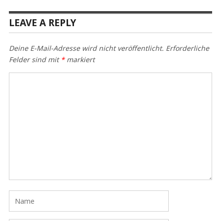
LEAVE A REPLY
Deine E-Mail-Adresse wird nicht veröffentlicht.
Erforderliche
Felder sind mit
*
markiert