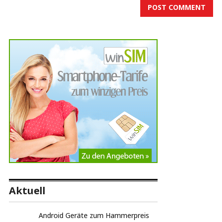
Aktuell
Android Geräte zum Hammerpreis