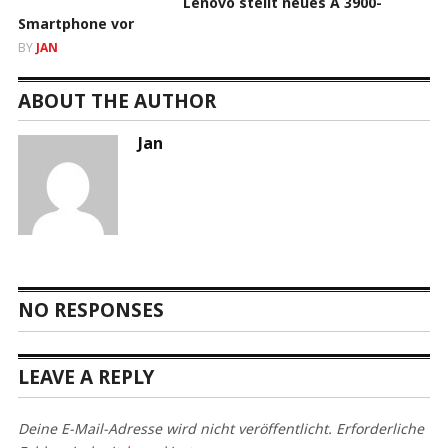
Lenovo stellt neues A 3900-
Smartphone vor
BY
JAN
ABOUT THE AUTHOR
Jan
NO RESPONSES
LEAVE A REPLY
Deine E-Mail-Adresse wird nicht veröffentlicht.
Erforderliche