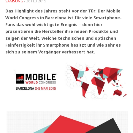
SAMSUNG
/
26 FEB 2015
Das Highlight des Jahres steht vor der Tür: Der Mobile
World Congress in Barcelona ist für viele Smartphone-
Fans das wohl wichtigste Ereignis – denn hier
präsentieren die Hersteller ihre neuen Produkte und
zeigen der Welt, welche technischen und optischen
Feinfertigkeit ihr Smartphone besitzt und wie sehr es
sich zu seinem Vorgänger verbessert hat.