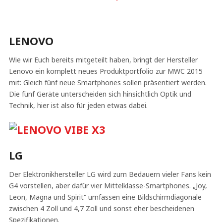
LENOVO
Wie wir Euch bereits mitgeteilt haben, bringt der Hersteller
Lenovo ein komplett neues Produktportfolio zur MWC 2015
mit: Gleich fünf neue Smartphones sollen präsentiert werden.
Die fünf Geräte unterscheiden sich hinsichtlich Optik und
Technik, hier ist also für jeden etwas dabei.
LG
Der Elektronikhersteller LG wird zum Bedauern vieler Fans kein
G4 vorstellen, aber dafür vier Mittelklasse-Smartphones. „Joy,
Leon, Magna und Spirit“ umfassen eine Bildschirmdiagonale
zwischen 4 Zoll und 4,7 Zoll und sonst eher bescheidenen
Spezifikationen.