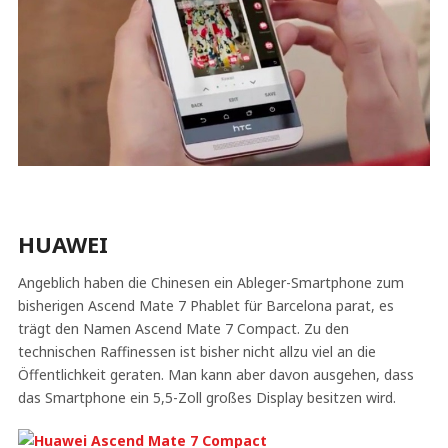
HUAWEI
Angeblich haben die Chinesen ein Ableger-Smartphone zum
bisherigen Ascend Mate 7 Phablet für Barcelona parat, es
trägt den Namen Ascend Mate 7 Compact. Zu den
technischen Raffinessen ist bisher nicht allzu viel an die
Öffentlichkeit geraten. Man kann aber davon ausgehen, dass
das Smartphone ein 5,5-Zoll großes Display besitzen wird.