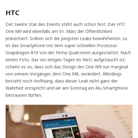
HTC
Der zweite Star des Events steht auch schon fest: Das HTC
One M9 wird ebenfalls am 01. März der Öffentlichkeit
präsentiert. Sollten sich die jüngsten Leaks bewahrheiten, so
ist das Smartphone mit dem super-schnellen Prozessor
Snapdragon 810 von der Firma Qualcomm ausgestattet. Nach
einem Foto, das vor einigen Tagen im Netz aufgetaucht ist,
scheint es so, dass sich das Design des One M9 nur marginal
von seinem Vorgänger, dem One M8, verändert. Allerdings
besteht noch Hoffnung, dass dieser Leak nicht ganz der
Wahrheit entspricht und wir am Sonntag ein Alu-Smartphone
bestaunen dürfen.