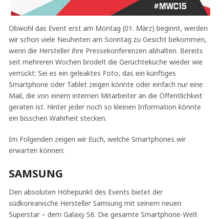
Obwohl das Event erst am Montag (01. März) beginnt, werden
wir schon viele Neuheiten am Sonntag zu Gesicht bekommen,
wenn die Hersteller ihre Pressekonferenzen abhalten. Bereits
seit mehreren Wochen brodelt die Gerüchteküche wieder wie
verrückt: Sei es ein geleaktes Foto, das ein künftiges
Smartphone oder Tablet zeigen könnte oder einfach nur eine
Mail, die von einem internen Mitarbeiter an die Öffentlichkeit
geraten ist. Hinter jeder noch so kleinen Information könnte
ein bisschen Wahrheit stecken.
Im Folgenden zeigen wir Euch, welche Smartphones wir
erwarten können:
SAMSUNG
Den absoluten Höhepunkt des Events bietet der
südkoreanische Hersteller Samsung mit seinem neuen
Superstar – dem Galaxy S6. Die gesamte Smartphone-Welt