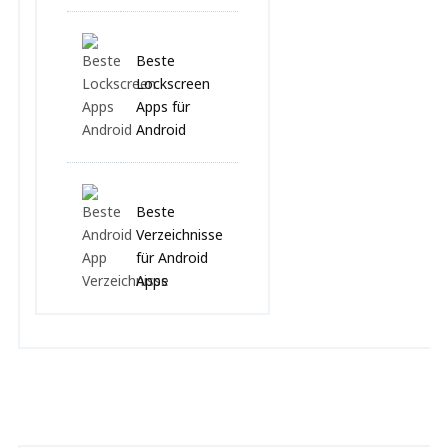
Beste
Lockscreen
Apps für
Android
Beste
Verzeichnisse
für Android
Apps