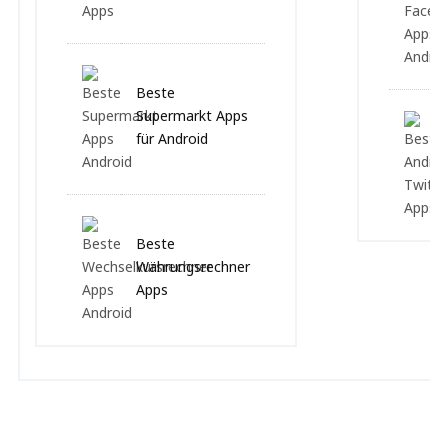
Beste
Supermarkt Apps
für Android
Beste
Währungsrechner
Apps