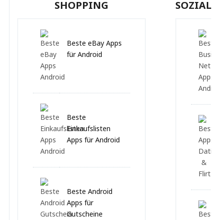
SHOPPING
SOZIALE
Beste eBay Apps
für Android
Beste
Einkaufslisten
Apps für Android
Beste Android
Apps für
Gutscheine