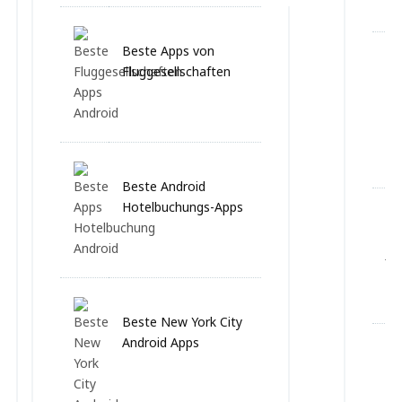
Beste Apps von
Fluggesellschaften
Beste Android
Hotelbuchungs-Apps
Beste New York City
Android Apps