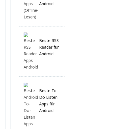
Android
Beste RSS
Reader für
Android
Beste To-
Do Listen
Apps für
Android