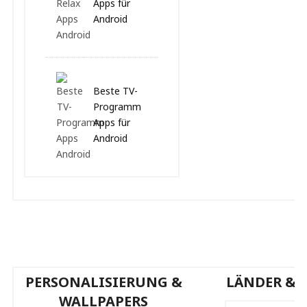
Apps für
Android
Beste TV-
Programm
Apps für
Android
PERSONALISIERUNG &
LÄNDER & 
WALLPAPERS