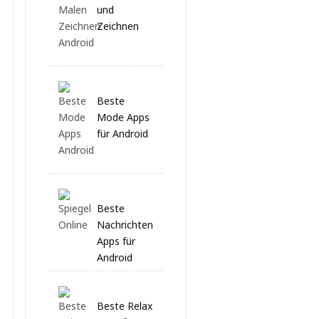
und
Zeichnen
Beste
Mode Apps
für Android
Beste
Nachrichten
Apps für
Android
Beste Relax