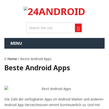
MENU
Home
/ Beste Android Apps
Beste Android Apps
Die Zahl der verfügbaren Apps im Android Market und anderen
Android App-Verzeichnissen nimmt kontinuierlich zu. Und mit