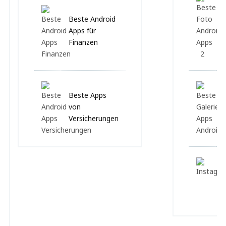
Beste Android
Apps für
Finanzen
Beste Apps
von
Versicherungen