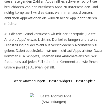
dieser steigenden Zahl an Apps fällt es schwerer, sofort die
brauchbaren von den nutzlosen Apps zu unterscheiden. Und
richtig kompliziert wird es dann, wenn man aus diversen,
ähnlichen Applikationen die wirklich beste App identifizieren
möchte.
Aus diesem Grund versuchen wir mit der Kategorie „Beste
Android Apps“ etwas Licht ins Dunkel zu bringen und etwas
Hilfestellung bei der Wahl aus verschiedenen Alternativen zu
geben. Dabei beschränken wir uns nicht auf Apps alleine. Dazu
kommen u. a. Widgets, Themen und Android-Websites. Wir
freuen uns auf jeden Fall sehr über Kommentare, wie Ihnen
unsere jeweilige Auswahl gefällt.
Beste Anwendungen
|
Beste Widgets
|
Beste Spiele