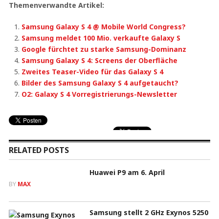
Themenverwandte Artikel:
Samsung Galaxy S 4 @ Mobile World Congress?
Samsung meldet 100 Mio. verkaufte Galaxy S
Google fürchtet zu starke Samsung-Dominanz
Samsung Galaxy S 4: Screens der Oberfläche
Zweites Teaser-Video für das Galaxy S 4
Bilder des Samsung Galaxy S 4 aufgetaucht?
O2: Galaxy S 4 Vorregistrierungs-Newsletter
RELATED POSTS
Huawei P9 am 6. April
BY
MAX
Samsung stellt 2 GHz Exynos 5250