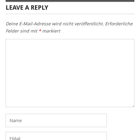
LEAVE A REPLY
Deine E-Mail-Adresse wird nicht veröffentlicht.
Erforderliche
Felder sind mit
*
markiert