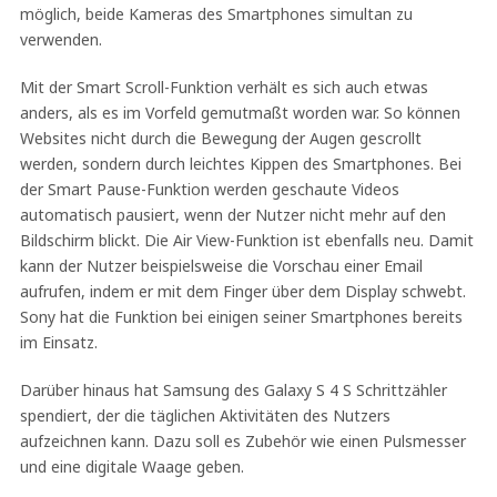
möglich, beide Kameras des Smartphones simultan zu
verwenden.
Mit der Smart Scroll-Funktion verhält es sich auch etwas
anders, als es im Vorfeld gemutmaßt worden war. So können
Websites nicht durch die Bewegung der Augen gescrollt
werden, sondern durch leichtes Kippen des Smartphones. Bei
der Smart Pause-Funktion werden geschaute Videos
automatisch pausiert, wenn der Nutzer nicht mehr auf den
Bildschirm blickt. Die Air View-Funktion ist ebenfalls neu. Damit
kann der Nutzer beispielsweise die Vorschau einer Email
aufrufen, indem er mit dem Finger über dem Display schwebt.
Sony hat die Funktion bei einigen seiner Smartphones bereits
im Einsatz.
Darüber hinaus hat Samsung des Galaxy S 4 S Schrittzähler
spendiert, der die täglichen Aktivitäten des Nutzers
aufzeichnen kann. Dazu soll es Zubehör wie einen Pulsmesser
und eine digitale Waage geben.