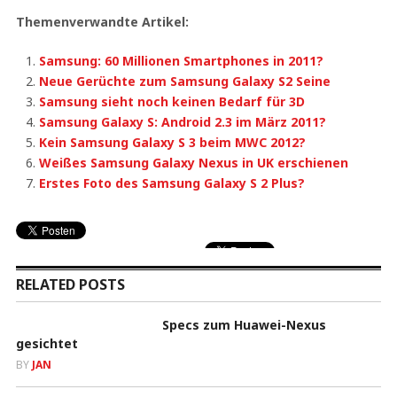
Themenverwandte Artikel:
Samsung: 60 Millionen Smartphones in 2011?
Neue Gerüchte zum Samsung Galaxy S2 Seine
Samsung sieht noch keinen Bedarf für 3D
Samsung Galaxy S: Android 2.3 im März 2011?
Kein Samsung Galaxy S 3 beim MWC 2012?
Weißes Samsung Galaxy Nexus in UK erschienen
Erstes Foto des Samsung Galaxy S 2 Plus?
RELATED POSTS
Specs zum Huawei-Nexus
gesichtet
BY
JAN