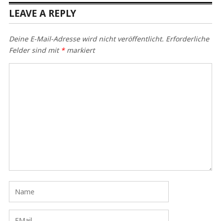
LEAVE A REPLY
Deine E-Mail-Adresse wird nicht veröffentlicht.
Erforderliche
Felder sind mit
*
markiert