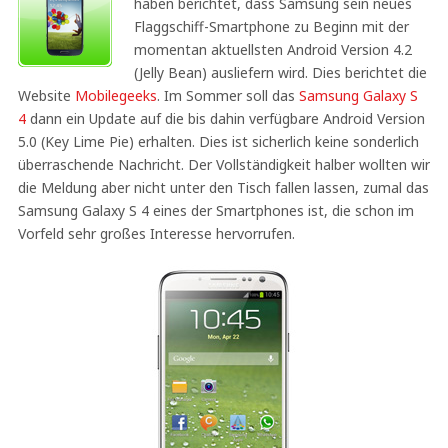
haben berichtet, dass Samsung sein neues
Flaggschiff-Smartphone zu Beginn mit der
momentan aktuellsten Android Version 4.2
(Jelly Bean) ausliefern wird. Dies berichtet die
Website
Mobilegeeks
. Im Sommer soll das
Samsung Galaxy S
4
dann ein Update auf die bis dahin verfügbare Android Version
5.0 (Key Lime Pie) erhalten. Dies ist sicherlich keine sonderlich
überraschende Nachricht. Der Vollständigkeit halber wollten wir
die Meldung aber nicht unter den Tisch fallen lassen, zumal das
Samsung Galaxy S 4 eines der Smartphones ist, die schon im
Vorfeld sehr großes Interesse hervorrufen.