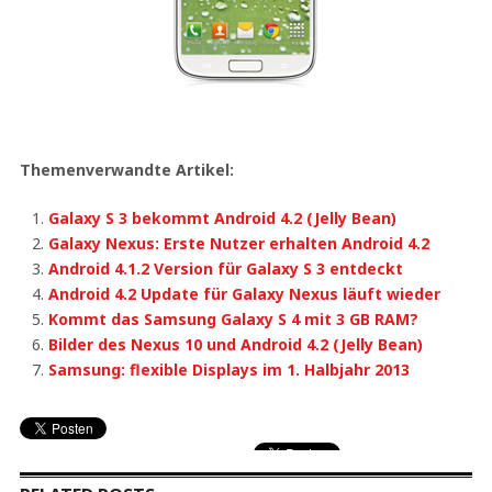
Themenverwandte Artikel:
Galaxy S 3 bekommt Android 4.2 (Jelly Bean)
Galaxy Nexus: Erste Nutzer erhalten Android 4.2
Android 4.1.2 Version für Galaxy S 3 entdeckt
Android 4.2 Update für Galaxy Nexus läuft wieder
Kommt das Samsung Galaxy S 4 mit 3 GB RAM?
Bilder des Nexus 10 und Android 4.2 (Jelly Bean)
Samsung: flexible Displays im 1. Halbjahr 2013