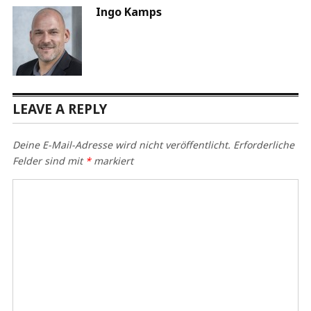
Ingo Kamps
LEAVE A REPLY
Deine E-Mail-Adresse wird nicht veröffentlicht.
Erforderliche
Felder sind mit
*
markiert