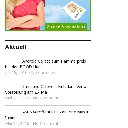
Aktuell
Android Geräte zum Hammerpreis
bei der iBOOD Hunt
Juli 10, 2016 • No Comment
Samsung C Serie – Einladung verrät
Vorstellung am 26. Mai
Mai 23, 2016 • No Comment
ASUS veröffentlicht ZenFone Max in
Indien
Mai 23, 2016 • No Comment