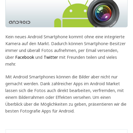
Kein neues Android Smartphone kommt ohne eine integrierte
Kamera auf den Markt. Dadurch können Smartphone-Besitzer
immer und überall Fotos aufnehmen, per Email versenden,
über
Facebook
und
Twitter
mit Freunden teilen und vieles
mehr.
Mit Android Smartphones können die Bilder aber nicht nur
gemacht werden. Dank zahlreicher Apps im Android Market
lassen sich die Fotos auch direkt bearbeiten, verfremden, mit
einem Bilderrahmen oder Effekten versehen. Um einen
Überblick über die Möglichkeiten zu geben, präsentieren wir die
besten Fotografie Apps für Android.