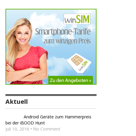
Aktuell
Android Geräte zum Hammerpreis
bei der iBOOD Hunt
Juli 10, 2016 • No Comment