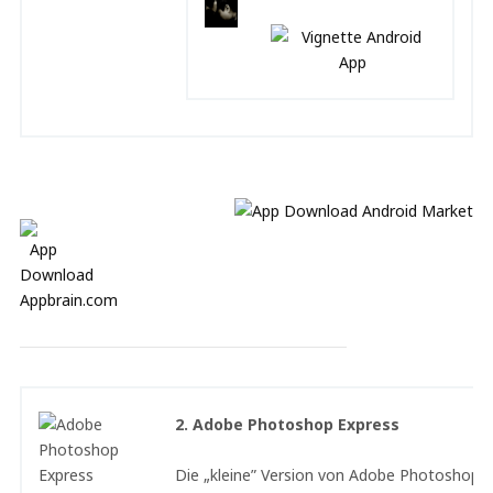
2. Adobe Photoshop Express
Die „kleine” Version von Adobe Photoshop 