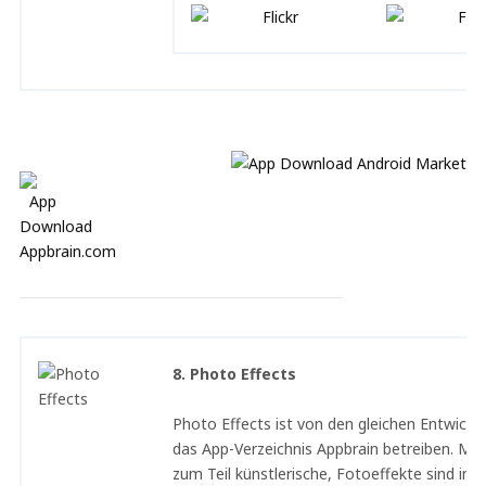
8. Photo Effects
Photo Effects ist von den gleichen Entwickle
das App-Verzeichnis Appbrain betreiben. Meh
zum Teil künstlerische, Fotoeffekte sind in 