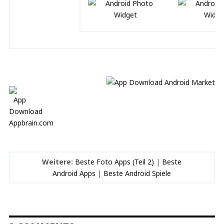
Weitere:
Beste Foto Apps (Teil 2)
|
Beste
Android Apps
|
Beste Android Spiele