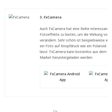
3. FxCamera
Auch FxCamera hat eine Reihe interessante
Fotoeffekte zu bieten, um die Wirkung von 
verändern. Sehr schön ist beispielsweise ein 
ein Foto auf Knopfdruck wie ein Polaroid-Bi
lässt. FxCamera kann kostenlos aus dem An
Market heruntergeladen werden.