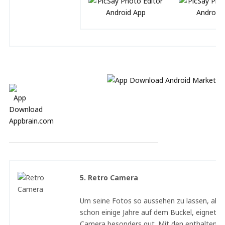
5. Retro Camera
Um seine Fotos so aussehen zu lassen, als h
schon einige Jahre auf dem Buckel, eignet si
Camera besonders gut. Mit den enthaltenen