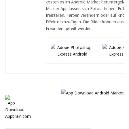
kostenlos im Android Market heruntergelad
Mit der App lassen sich Fotos drehen, Fotot
freistellen, Farben verändern oder auf Knop
Effekte hinzufügen. Die Bilder können ansch
Freunden geteilt werden.