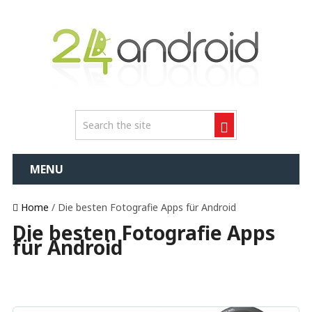
MENU
Home
/ Die besten Fotografie Apps für Android
Die besten Fotografie Apps
für Android