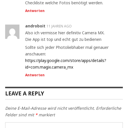
Checkliste welche Fotos benötigt werden.
Antworten
androboit
11 JAHREN AGO
Also ich vermisse hier definitiv Camera MX.
Die App ist top und echt gut zu bedienen
Sollte sich jeder Photoliebhaber mal genauer
anschauen:
https://play.google.com/store/apps/details?
id=com.magix.camera_mx
Antworten
LEAVE A REPLY
Deine E-Mail-Adresse wird nicht veröffentlicht.
Erforderliche
Felder sind mit
*
markiert