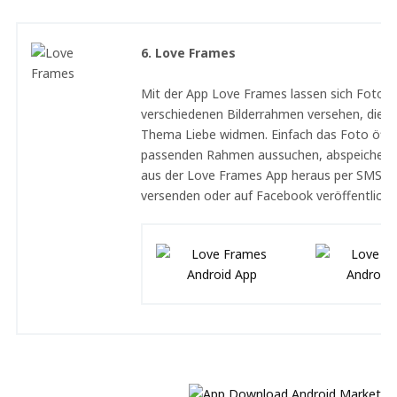
6. Love Frames
Mit der App Love Frames lassen sich Fotos 
verschiedenen Bilderrahmen versehen, die s
Thema Liebe widmen. Einfach das Foto öffn
passenden Rahmen aussuchen, abspeichern 
aus der Love Frames App heraus per SMS od
versenden oder auf Facebook veröffentliche