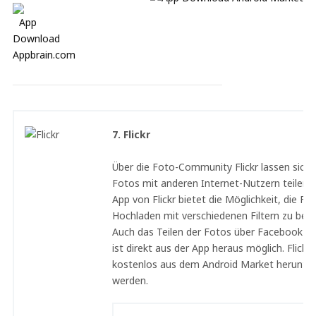
7. Flickr
Über die Foto-Community Flickr lassen sich 
Fotos mit anderen Internet-Nutzern teilen. 
App von Flickr bietet die Möglichkeit, die F
Hochladen mit verschiedenen Filtern zu bear
Auch das Teilen der Fotos über Facebook od
ist direkt aus der App heraus möglich. Flickr
kostenlos aus dem Android Market herunte
werden.