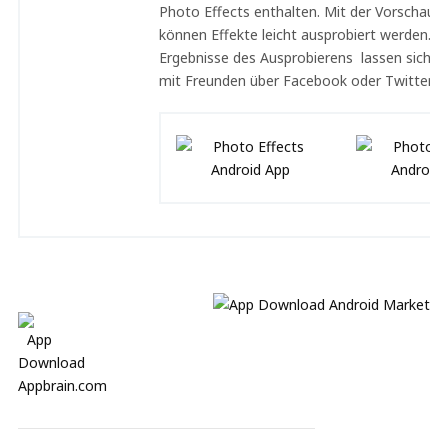
Photo Effects enthalten. Mit der Vorschauf
können Effekte leicht ausprobiert werden. D
Ergebnisse des Ausprobierens lassen sich a
mit Freunden über Facebook oder Twitter te