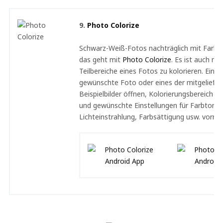
9.
Photo Colorize
Schwarz-Weiß-Fotos nachträglich mit Farbe
das geht mit
Photo Colorize
. Es ist auch mö
Teilbereiche eines Fotos zu kolorieren. Einfa
gewünschte Foto oder eines der mitgeliefer
Beispielbilder öffnen, Kolorierungsbereich a
und gewünschte Einstellungen für Farbton,
Lichteinstrahlung, Farbsättigung usw. vorn