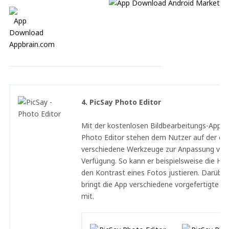
4. PicSay Photo Editor
Mit der kostenlosen Bildbearbeitungs-App P
Photo Editor stehen dem Nutzer auf der ein
verschiedene Werkzeuge zur Anpassung von
Verfügung. So kann er beispielsweise die Hell
den Kontrast eines Fotos justieren. Darüber
bringt die App verschiedene vorgefertigte F
mit.