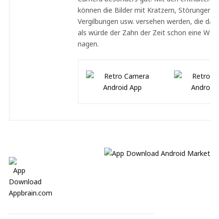
können die Bilder mit Kratzern, Störungen,
Vergilbungen usw. versehen werden, die dan
als würde der Zahn der Zeit schon eine Weil
nagen.