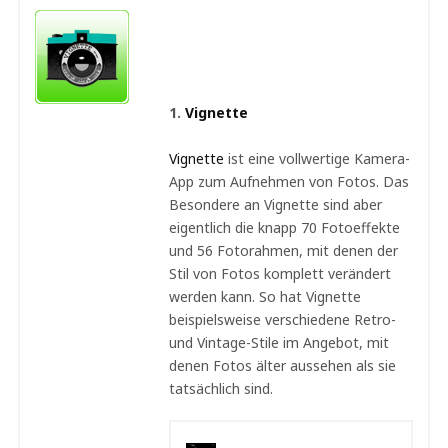
1.
Vignette
Vignette
ist eine vollwertige Kamera-
App zum Aufnehmen von Fotos. Das
Besondere an Vignette sind aber
eigentlich die knapp 70 Fotoeffekte
und 56 Fotorahmen, mit denen der
Stil von Fotos komplett verändert
werden kann. So hat Vignette
beispielsweise verschiedene Retro-
und Vintage-Stile im Angebot, mit
denen Fotos älter aussehen als sie
tatsächlich sind.