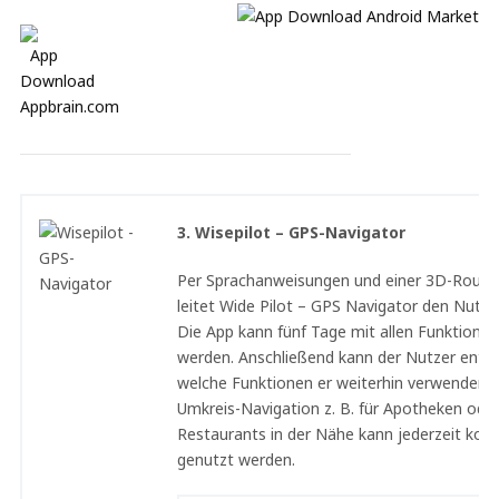
3. Wisepilot – GPS-Navigator
Per Sprachanweisungen und einer 3D-Route
leitet Wide Pilot – GPS Navigator den Nutzer
Die App kann fünf Tage mit allen Funktionen
werden. Anschließend kann der Nutzer entsc
welche Funktionen er weiterhin verwenden 
Umkreis-Navigation z. B. für Apotheken ode
Restaurants in der Nähe kann jederzeit kost
genutzt werden.