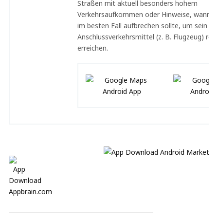
Straßen mit aktuell besonders hohem
Verkehrsaufkommen oder Hinweise, wann d
im besten Fall aufbrechen sollte, um sein
Anschlussverkehrsmittel (z. B. Flugzeug) rech
erreichen.