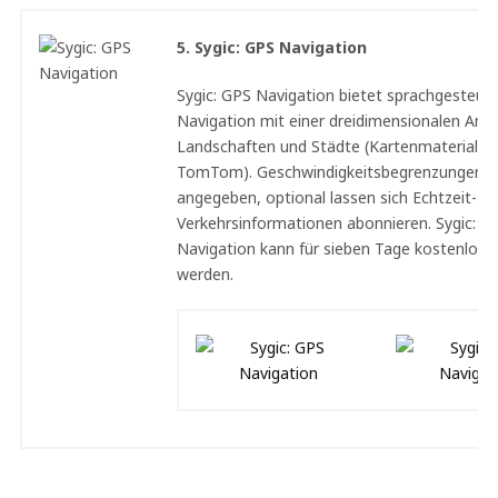
5. Sygic: GPS Navigation
Sygic: GPS Navigation bietet sprachgesteue
Navigation mit einer dreidimensionalen Ansi
Landschaften und Städte (Kartenmaterial v
TomTom). Geschwindigkeitsbegrenzungen 
angegeben, optional lassen sich Echtzeit-
Verkehrsinformationen abonnieren. Sygic: G
Navigation kann für sieben Tage kostenlos 
werden.