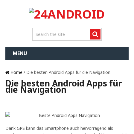
MENU
Home
/ Die besten Android Apps für die Navigation
Die besten Android Apps für
die Navigation
Dank GPS kann das Smartphone auch hervorragend als