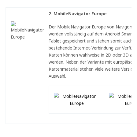
2. MobileNavigator Europe
Der MobileNavigator Europe von Navigon. D
werden vollständig auf dem Android Smart
Tablet gespeichert und stehen somit auch 
bestehende Internet-Verbindung zur Verfügu
Karten können wahlweise in 2D oder 3D ang
werden. Neben der Variante mit europäisch
Kartenmaterial stehen viele weitere Version
Auswahl.