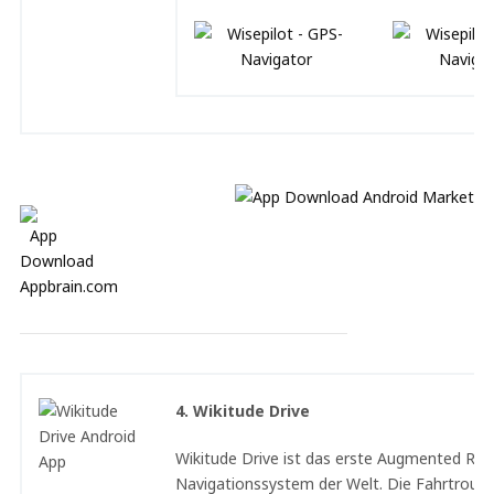
4. Wikitude Drive
Wikitude Drive ist das erste Augmented Real
Navigationssystem der Welt. Die Fahrtroute