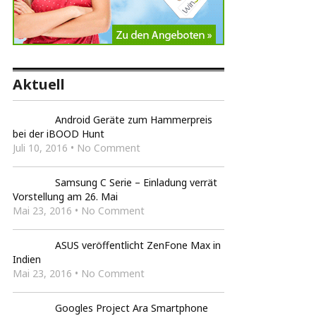
Aktuell
Android Geräte zum Hammerpreis
bei der iBOOD Hunt
Juli 10, 2016 • No Comment
Samsung C Serie – Einladung verrät
Vorstellung am 26. Mai
Mai 23, 2016 • No Comment
ASUS veröffentlicht ZenFone Max in
Indien
Mai 23, 2016 • No Comment
Googles Project Ara Smartphone