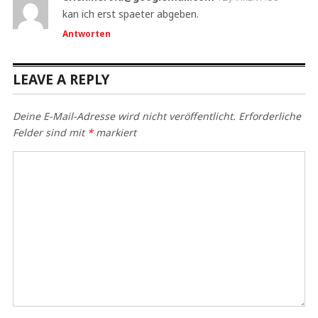
kan ich erst spaeter abgeben.
Antworten
LEAVE A REPLY
Deine E-Mail-Adresse wird nicht veröffentlicht.
Erforderliche
Felder sind mit
*
markiert