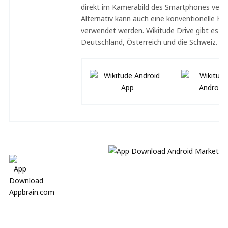
direkt im Kamerabild des Smartphones verfo
Alternativ kann auch eine konventionelle Ka
verwendet werden. Wikitude Drive gibt es u. 
Deutschland, Österreich und die Schweiz.