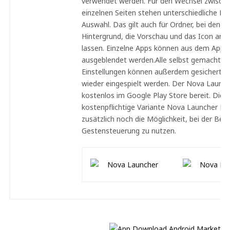
verwendet werden. Für den Wechsel zwisch
einzelnen Seiten stehen unterschiedliche Eff
Auswahl. Das gilt auch für Ordner, bei denen 
Hintergrund, die Vorschau und das Icon anp
lassen. Einzelne Apps können aus dem App 
ausgeblendet werden.Alle selbst gemachten
Einstellungen können außerdem gesichert un
wieder eingespielt werden. Der Nova Launch
kostenlos im Google Play Store bereit. Die
kostenpflichtige Variante Nova Launcher Pri
zusätzlich noch die Möglichkeit, bei der Bed
Gestensteuerung zu nutzen.