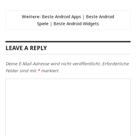
Weitere:
Beste Android Apps
|
Beste Android
Spiele
|
Beste Android Widgets
LEAVE A REPLY
Deine E-Mail-Adresse wird nicht veröffentlicht.
Erforderliche
Felder sind mit
*
markiert