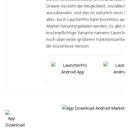
Drawer besteht die Möglichkeit, installierte
auszublenden. Und das ist natürlich noch lan
alles. Auch LaucherPro kann kostenlos aus 
Market heruntergeladen werden. Es gibt zusä
kostenpflichtige Variante namens LauncherPr
noch über einen größeren Funktionsumfang 
die kostenlose Version.