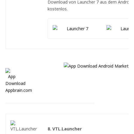
Download von Launcher 7 aus dem Android 
kostenlos.
8. VTL.Launcher