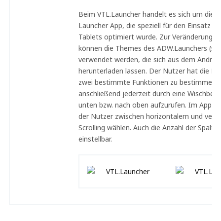
Beim VTL.Launcher handelt es sich um die e
Launcher App, die speziell für den Einsatz au
Tablets optimiert wurde. Zur Veränderung de
können die Themes des ADW.Launchers (sie
verwendet werden, die sich aus dem Androi
herunterladen lassen. Der Nutzer hat die Mög
zwei bestimmte Funktionen zu bestimmen u
anschließend jederzeit durch eine Wischbe
unten bzw. nach oben aufzurufen. Im App D
der Nutzer zwischen horizontalem und vert
Scrolling wählen. Auch die Anzahl der Spalten
einstellbar.