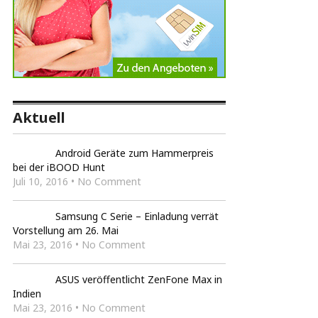
Aktuell
Android Geräte zum Hammerpreis
bei der iBOOD Hunt
Juli 10, 2016 • No Comment
Samsung C Serie – Einladung verrät
Vorstellung am 26. Mai
Mai 23, 2016 • No Comment
ASUS veröffentlicht ZenFone Max in
Indien
Mai 23, 2016 • No Comment