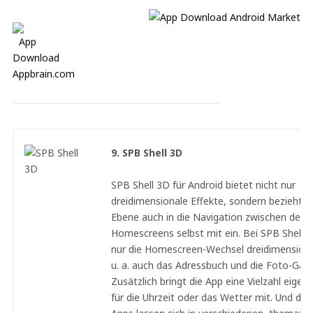
9. SPB Shell 3D
SPB Shell 3D für Android bietet nicht nur
dreidimensionale Effekte, sondern bezieht d
Ebene auch in die Navigation zwischen den
Homescreens selbst mit ein. Bei SPB Shell 3
nur die Homescreen-Wechsel dreidimensiona
u. a. auch das Adressbuch und die Foto-Galer
Zusätzlich bringt die App eine Vielzahl eigen
für die Uhrzeit oder das Wetter mit. Und die i