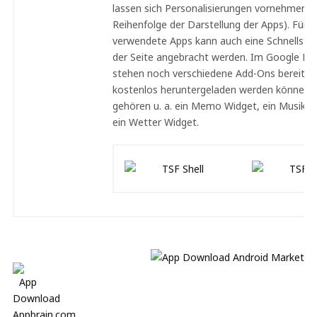
lassen sich Personalisierungen vornehmen (z.
Reihenfolge der Darstellung der Apps). Für h
verwendete Apps kann auch eine Schnellstar
der Seite angebracht werden. Im Google Pla
stehen noch verschiedene Add-Ons bereit, d
kostenlos heruntergeladen werden können.
gehören u. a. ein Memo Widget, ein Musik W
ein Wetter Widget.