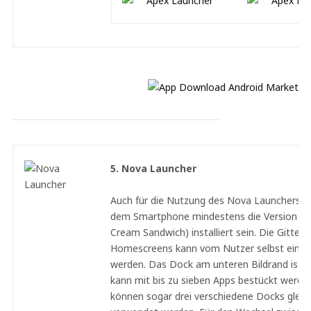
5. Nova Launcher
Auch für die Nutzung des Nova Launchers m
dem Smartphone mindestens die Version 4.0
Cream Sandwich) installiert sein. Die Gitter
Homescreens kann vom Nutzer selbst einges
werden. Das Dock am unteren Bildrand ist sc
kann mit bis zu sieben Apps bestückt werden
können sogar drei verschiedene Docks gleich