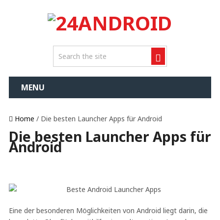
MENU
Home
/ Die besten Launcher Apps für Android
Die besten Launcher Apps für
Android
Eine der besonderen Möglichkeiten von Android liegt darin, die