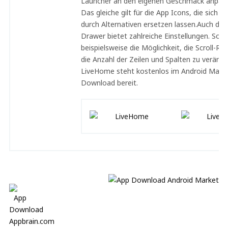
Launcher an den eigenen Geschmack anpas
Das gleiche gilt für die App Icons, die sich eb
durch Alternativen ersetzen lassen.Auch der
Drawer bietet zahlreiche Einstellungen. So 
beispielsweise die Möglichkeit, die Scroll-Ri
die Anzahl der Zeilen und Spalten zu verände
LiveHome steht kostenlos im Android Mark
Download bereit.