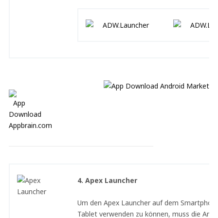
4. Apex Launcher
Um den Apex Launcher auf dem Smartphon
Tablet verwenden zu können, muss die Andr