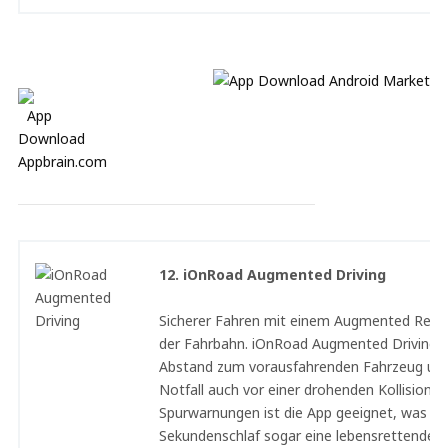
12. iOnRoad Augmented Driving
Sicherer Fahren mit einem Augmented Reali
der Fahrbahn. iOnRoad Augmented Driving 
Abstand zum vorausfahrenden Fahrzeug und
Notfall auch vor einer drohenden Kollision. A
Spurwarnungen ist die App geeignet, was im 
Sekundenschlaf sogar eine lebensrettend