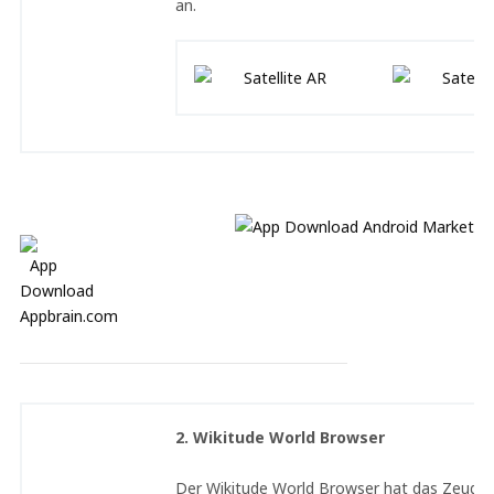
an.
2. Wikitude World Browser
Der Wikitude World Browser hat das Zeug, 