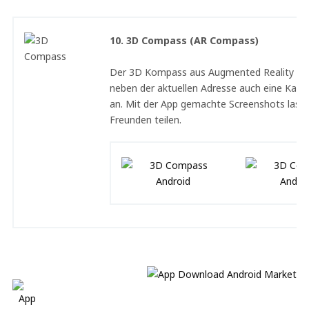
10. 3D Compass (AR Compass)
Der 3D Kompass aus Augmented Reality Sic
neben der aktuellen Adresse auch eine Kart
an. Mit der App gemachte Screenshots lasse
Freunden teilen.