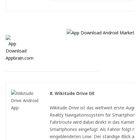
8. Wikitude Drive DE
Wikitude Drive ist das weltweit erste Augm
Reality Navigationssystem für Smartphones.
Fahrtroute wird dabei direkt in das Kamerabi
Smartphones eingefügt. Als Fahrer folgt ma
eingeblendeten Linie. Der ständige Blick auf