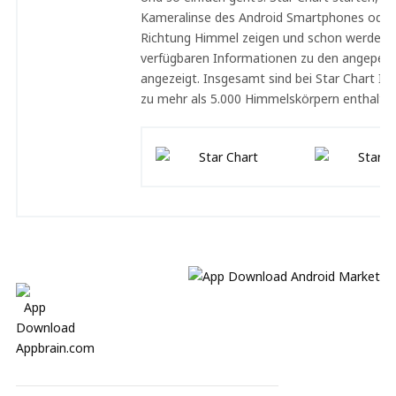
Kameralinse des Android Smartphones oder
Richtung Himmel zeigen und schon werden a
verfügbaren Informationen zu den angepeil
angezeigt. Insgesamt sind bei Star Chart I
zu mehr als 5.000 Himmelskörpern enthalten