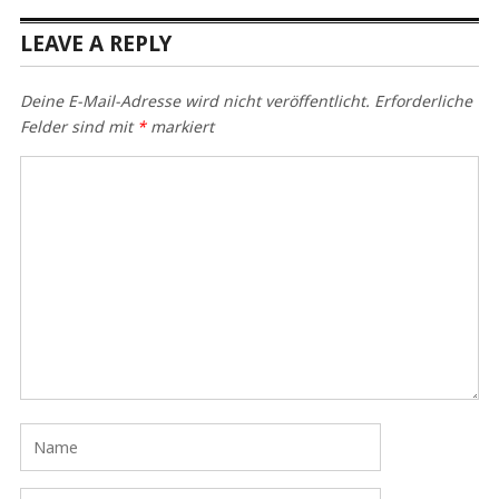
LEAVE A REPLY
Deine E-Mail-Adresse wird nicht veröffentlicht.
Erforderliche
Felder sind mit
*
markiert