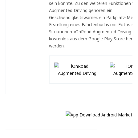
sein könnte. Zu den weiteren Funktionen v
Augmented Driving gehören ein
Geschwindigkeitswarner, ein Parkplatz-Merke
Erstellung eines Fahrtenbuchs mit Fotos ris
Situationen. iOnRoad Augmented Driving ka
kostenlos aus dem Google Play Store herun
werden.