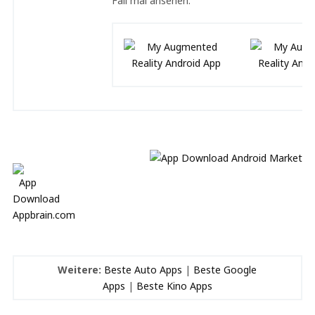
Fall mal ansehen.
Weitere:
Beste Auto Apps
|
Beste Google
Apps
|
Beste Kino Apps