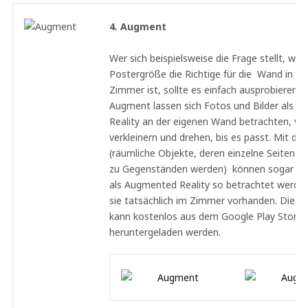
4. Augment
Wer sich beispielsweise die Frage stellt, wel
Postergröße die Richtige für die Wand in s
Zimmer ist, sollte es einfach ausprobieren. 
Augment lassen sich Fotos und Bilder als 
Reality an der eigenen Wand betrachten, ve
verkleinern und drehen, bis es passt. Mit de
(räumliche Objekte, deren einzelne Seiten d
zu Gegenständen werden) können sogar 3D
als Augmented Reality so betrachtet werden
sie tatsächlich im Zimmer vorhanden. Die 
kann kostenlos aus dem Google Play Store
heruntergeladen werden.