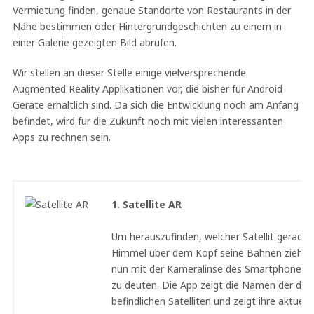
Vermietung finden, genaue Standorte von Restaurants in der
Nähe bestimmen oder Hintergrundgeschichten zu einem in
einer Galerie gezeigten Bild abrufen.
Wir stellen an dieser Stelle einige vielversprechende
Augmented Reality Applikationen vor, die bisher für Android
Geräte erhältlich sind. Da sich die Entwicklung noch am Anfang
befindet, wird für die Zukunft noch mit vielen interessanten
Apps zu rechnen sein.
1. Satellite AR
Um herauszufinden, welcher Satellit gerade
Himmel über dem Kopf seine Bahnen zieht, r
nun mit der Kameralinse des Smartphones 
zu deuten. Die App zeigt die Namen der dor
befindlichen Satelliten und zeigt ihre aktuell