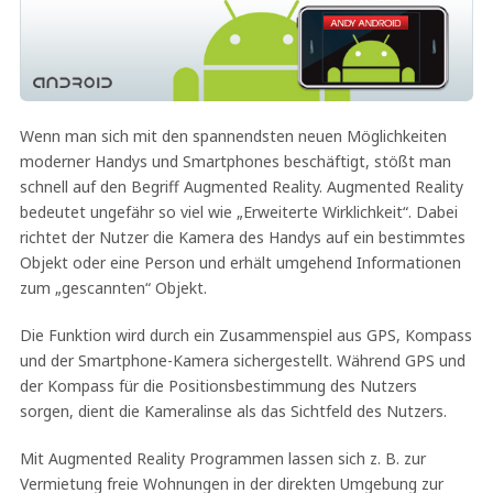
Wenn man sich mit den spannendsten neuen Möglichkeiten
moderner Handys und Smartphones beschäftigt, stößt man
schnell auf den Begriff Augmented Reality. Augmented Reality
bedeutet ungefähr so viel wie „Erweiterte Wirklichkeit“. Dabei
richtet der Nutzer die Kamera des Handys auf ein bestimmtes
Objekt oder eine Person und erhält umgehend Informationen
zum „gescannten“ Objekt.
Die Funktion wird durch ein Zusammenspiel aus GPS, Kompass
und der Smartphone-Kamera sichergestellt. Während GPS und
der Kompass für die Positionsbestimmung des Nutzers
sorgen, dient die Kameralinse als das Sichtfeld des Nutzers.
Mit Augmented Reality Programmen lassen sich z. B. zur
Vermietung freie Wohnungen in der direkten Umgebung zur