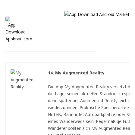
14. My Augmented Reality
Die App My Augmented Reality versetzt den
die Lage, seinen aktuellen Standort zu spei
dann später per Augmented Reality leicht
wiederzufinden. Praktische Speicherorte kön
Hotels, Bahnhöfe, Autoparkplätze oder Sta
eines Wanderwegs sein. Regelmäßige Fußg
Wanderer sollten sich My Augmented Reality