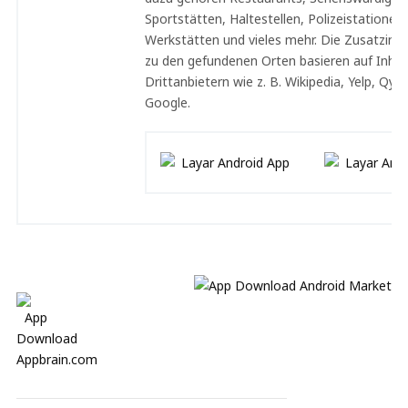
Sportstätten, Haltestellen, Polizeistationen,
Werkstätten und vieles mehr. Die Zusatzinf
zu den gefundenen Orten basieren auf Inhal
Drittanbietern wie z. B. Wikipedia, Yelp, Qyp
Google.