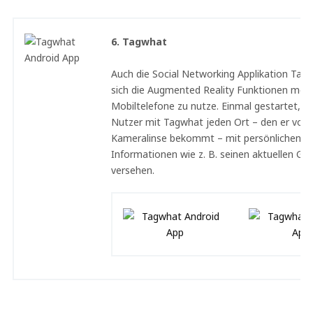
6. Tagwhat
Auch die Social Networking Applikation Ta
sich die Augmented Reality Funktionen mod
Mobiltelefone zu nutze. Einmal gestartet, k
Nutzer mit Tagwhat jeden Ort – den er vor 
Kameralinse bekommt – mit persönlichen
Informationen wie z. B. seinen aktuellen Ge
versehen.