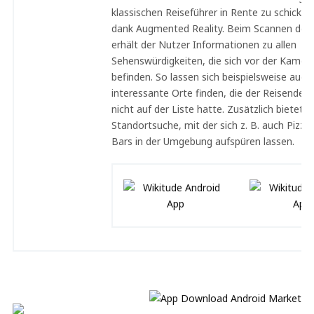
klassischen Reiseführer in Rente zu schicke
dank Augmented Reality. Beim Scannen de
erhält der Nutzer Informationen zu allen
Sehenswürdigkeiten, die sich vor der Kamera
befinden. So lassen sich beispielsweise auch
interessante Orte finden, die der Reisende e
nicht auf der Liste hatte. Zusätzlich bietet d
Standortsuche, mit der sich z. B. auch Pizze
Bars in der Umgebung aufspüren lassen.