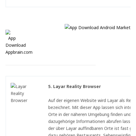
5. Layar Reality Browser
Auf der eigenen Website wird Layar als Real
bezeichnet. Mit dieser App lassen sich inter
Orte in der näheren Umgebung finden und
dazugehörige Informationen abrufen lassen.
der über Layar auffindbaren Orte ist fast gr
dazu gehören Restaurants, Sehenswürdigkei