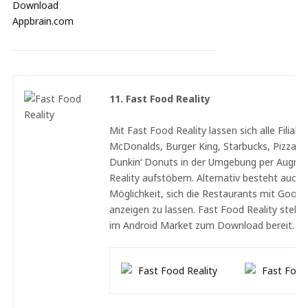
11. Fast Food Reality
Mit Fast Food Reality lassen sich alle Filiale
McDonalds, Burger King, Starbucks, Pizza H
Dunkin‘ Donuts in der Umgebung per Augm
Reality aufstöbern. Alternativ besteht auch 
Möglichkeit, sich die Restaurants mit Goog
anzeigen zu lassen. Fast Food Reality steht
im Android Market zum Download bereit.