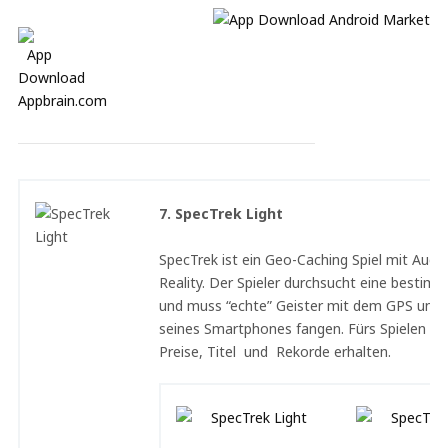
7. SpecTrek Light
SpecTrek ist ein Geo-Caching Spiel mit Aug
Reality. Der Spieler durchsucht eine besti
und muss “echte” Geister mit dem GPS und
seines Smartphones fangen. Fürs Spielen ka
Preise, Titel und Rekorde erhalten.