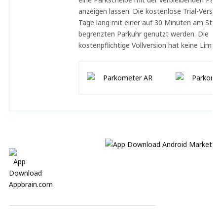
anzeigen lassen. Die kostenlose Trial-Versio
Tage lang mit einer auf 30 Minuten am Stüc
begrenzten Parkuhr genutzt werden. Die
kostenpflichtige Vollversion hat keine Limiti