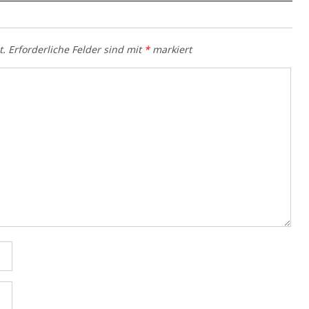
t.
Erforderliche Felder sind mit
*
markiert