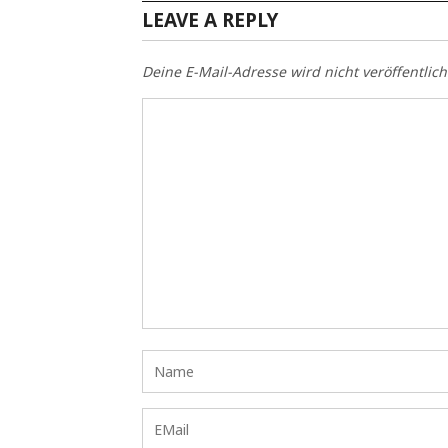
LEAVE A REPLY
Deine E-Mail-Adresse wird nicht veröffentlich