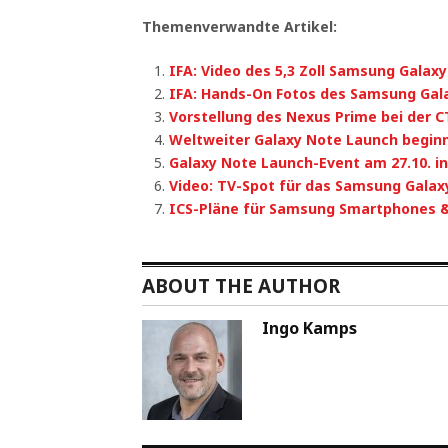
Themenverwandte Artikel:
IFA: Video des 5,3 Zoll Samsung Galax
IFA: Hands-On Fotos des Samsung Gal
Vorstellung des Nexus Prime bei der 
Weltweiter Galaxy Note Launch beginn
Galaxy Note Launch-Event am 27.10. i
Video: TV-Spot für das Samsung Galax
ICS-Pläne für Samsung Smartphones &
ABOUT THE AUTHOR
Ingo Kamps