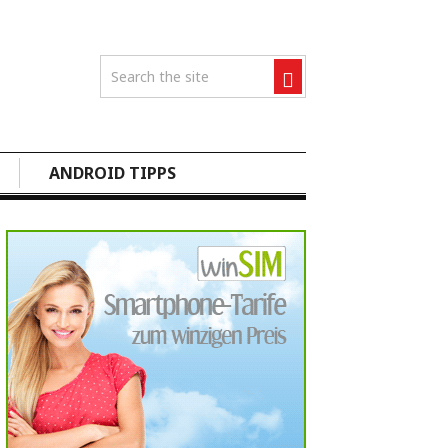
ANDROID TIPPS