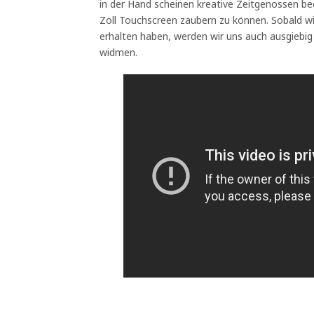
in der Hand scheinen kreative Zeitgenossen be
Zoll Touchscreen zaubern zu können. Sobald w
erhalten haben, werden wir uns auch ausgiebi
widmen.