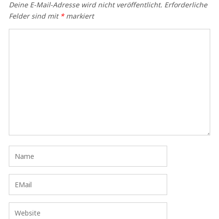
Deine E-Mail-Adresse wird nicht veröffentlicht.
Erforderliche
Felder sind mit
*
markiert