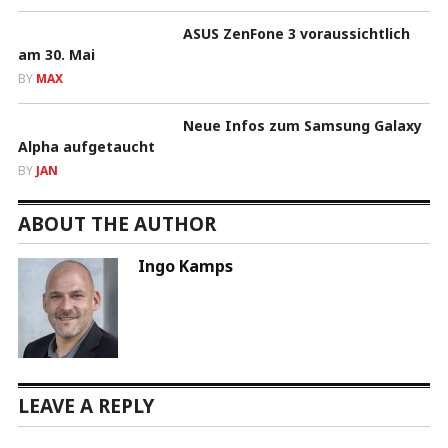
ASUS ZenFone 3 voraussichtlich
am 30. Mai
BY
MAX
Neue Infos zum Samsung Galaxy
Alpha aufgetaucht
BY
JAN
ABOUT THE AUTHOR
Ingo Kamps
LEAVE A REPLY