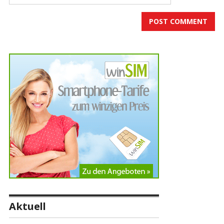
Aktuell