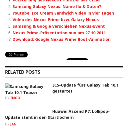
Samsung Galaxy Nexus: Name fix & Daten?
Youtube: Ice Cream Sandwich Video in vier Tagen
Video des Nexus Prime bzw. Galaxy Nexus
Samsung & Google verschieben Nexus-Event
Nexus Prime-Präsentation nun am 27.10.2011
Download: Google Nexus Prime Boot-Animation
RELATED POSTS
ICS-Update fürs Galaxy Tab 10.1
gestartet
BY
INGO
Huawei Ascend P7: Lollipop-
Update steht in den Startlöchern
BY
JAN