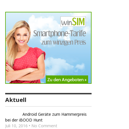
Aktuell
Android Geräte zum Hammerpreis
bei der iBOOD Hunt
Juli 10, 2016 • No Comment