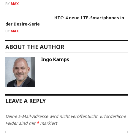
BY
MAX
HTC: 4 neue LTE-Smartphones in
der Desire-Serie
BY
MAX
ABOUT THE AUTHOR
Ingo Kamps
LEAVE A REPLY
Deine E-Mail-Adresse wird nicht veröffentlicht.
Erforderliche
Felder sind mit
*
markiert