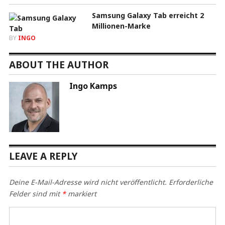
Samsung Galaxy Tab erreicht 2
Millionen-Marke
BY
INGO
ABOUT THE AUTHOR
Ingo Kamps
LEAVE A REPLY
Deine E-Mail-Adresse wird nicht veröffentlicht.
Erforderliche
Felder sind mit
*
markiert