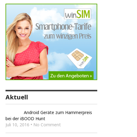
Aktuell
Android Geräte zum Hammerpreis
bei der iBOOD Hunt
Juli 10, 2016 • No Comment