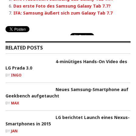
Das erste Foto des Samsung Galaxy Tab 7.7?
IFA: Samsung äußert sich zum Galaxy Tab 7.7
RELATED POSTS
4-minütiges Hands-On Video des
LG Prada 3.0
BY
INGO
Neues Samsung-Smartphone auf
Geekbench aufgetaucht
BY
MAX
LG berichtet Launch eines Nexus-
Smartphones in 2015
BY
JAN