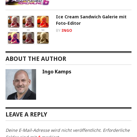
Ice Cream Sandwich Galerie mit
Foto-Editor
BY
INGO
ABOUT THE AUTHOR
Ingo Kamps
LEAVE A REPLY
Deine E-Mail-Adresse wird nicht veröffentlicht.
Erforderliche