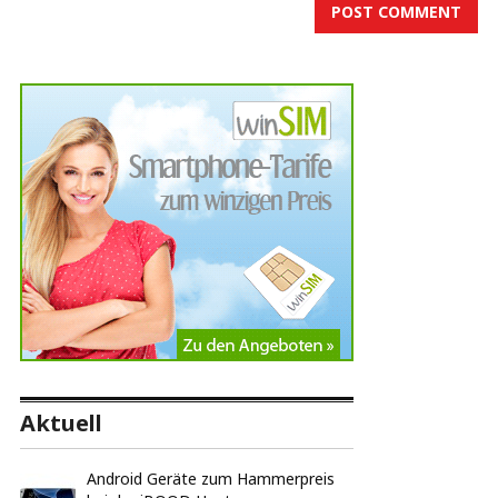
Aktuell
Android Geräte zum Hammerpreis