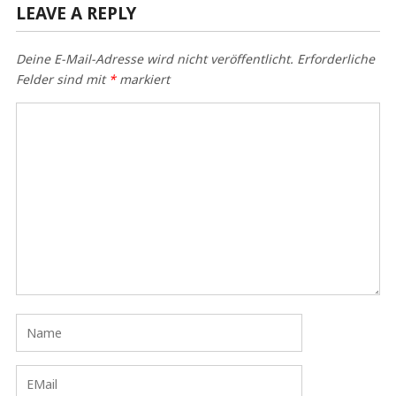
LEAVE A REPLY
Deine E-Mail-Adresse wird nicht veröffentlicht.
Erforderliche
Felder sind mit
*
markiert