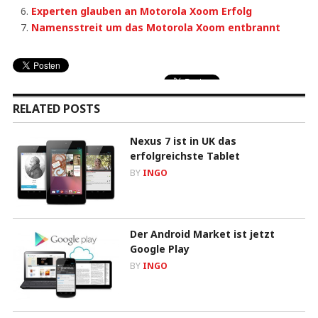
Experten glauben an Motorola Xoom Erfolg
Namensstreit um das Motorola Xoom entbrannt
RELATED POSTS
Nexus 7 ist in UK das
erfolgreichste Tablet
BY
INGO
Der Android Market ist jetzt
Google Play
BY
INGO