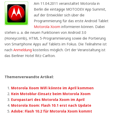
Am 11.04.2011 veranstaltet Motorola in
Berlin die eintägige MOTODEV App Summit,
auf der Entwickler sich über die
Programmierung für das erste Android Tablet
Motorola Xoom
informieren können. Dabei
stehen u. a. die neuen Funktionen von Android 3.0
(Honeycomb), HTML 5-Programmierung sowie die Portierung
von Smartphone Apps auf Tablets im Fokus. Die Teilnahme ist
nach
Anmeldung
kostenlos möglich. Ort der Veranstaltung ist
das Berliner Hotel Ritz-Carlton.
Themenverwandte Artikel:
Motorola Xoom WiFi könnte im April kommen
Kein Motoblur-Einsatz beim Motorola Xoom
Europastart des Motorola Xoom im April
Motorola Xoom: Flash 10.1 erst nach Update
Adobe: Flash 10.2 für Motorola Xoom kommt