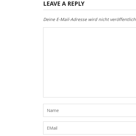
LEAVE A REPLY
Deine E-Mail-Adresse wird nicht veröffentlich