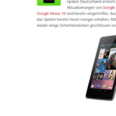
Update Deutschland erreicht
Aktualisierungen von
Google
Google Nexus 10
sind bereits eingetroffen. A
das Update bereits heute morgen erhalten. M
wieder einige Sicherheitslücken geschlossen u