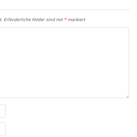
t.
Erforderliche Felder sind mit
*
markiert