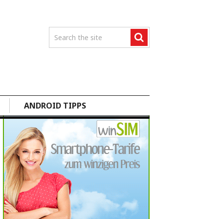
ANDROID TIPPS