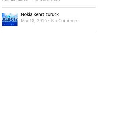
Nokia kehrt zurück
Mai 18, 2016 • No Comment