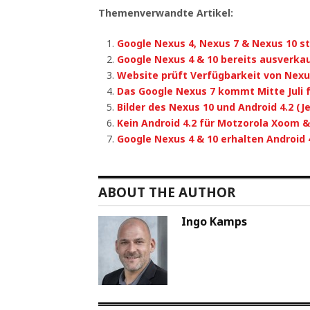
Themenverwandte Artikel:
Google Nexus 4, Nexus 7 & Nexus 10 s
Google Nexus 4 & 10 bereits ausverka
Website prüft Verfügbarkeit von Nexus
Das Google Nexus 7 kommt Mitte Juli f
Bilder des Nexus 10 und Android 4.2 (Je
Kein Android 4.2 für Motzorola Xoom 
Google Nexus 4 & 10 erhalten Android 4
ABOUT THE AUTHOR
Ingo Kamps