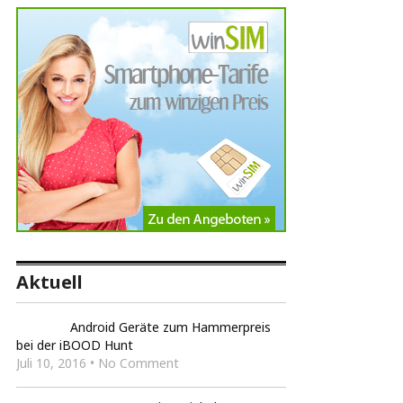
Aktuell
Android Geräte zum Hammerpreis
bei der iBOOD Hunt
Juli 10, 2016 • No Comment