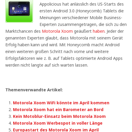
Appolicious hat anlässlich des US-Starts des
ersten Android 3.0 (Honeycomb) Tablets die
Meinungen verschiedener Mobile Business-
Experten zusammengetragen, die sich zu den
Marktchancen des
Motorola Xoom
geäußert
haben
. Jeder der
genannten Experten glaubt, dass Motorola mit seinem Gerät
Erfolg haben kann und wird. Mit Honeycomb macht Android
einen weiteren großen Schritt nach vorne und weitere
Erfolgsfaktoren wie z. B. auf Tablets optimierte Android Apps
werden nicht langte auf sich warten lassen.
Themenverwandte Artikel:
Motorola Xoom WiFi könnte im April kommen
Motorola Xoom hat ein Barometer an Bord
Kein Motoblur-Einsatz beim Motorola Xoom
Motorola Xoom Werbespot in voller Länge
Europastart des Motorola Xoom im April