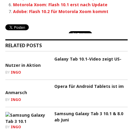
Motorola Xoom: Flash 10.1 erst nach Update
Adobe: Flash 10.2 für Motorola Xoom kommt
RELATED POSTS
Galaxy Tab 10.1-Video zeigt US-
Nutzer in Aktion
BY
INGO
Opera für Android Tablets ist im
Anmarsch
BY
INGO
Samsung Galaxy Tab 3 10.1 & 8.0
ab Juni
BY
INGO