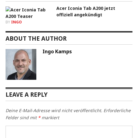
Acer Iconia Tab A200 jetzt
offiziell angekündigt
BY
INGO
ABOUT THE AUTHOR
Ingo Kamps
LEAVE A REPLY
Deine E-Mail-Adresse wird nicht veröffentlicht.
Erforderliche
Felder sind mit
*
markiert