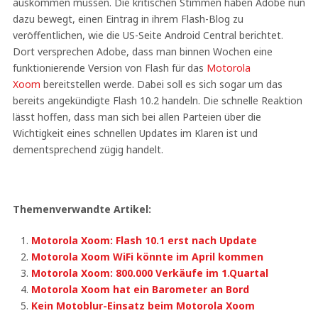
auskommen müssen. Die kritischen Stimmen haben Adobe nun
dazu bewegt, einen Eintrag in ihrem Flash-Blog zu
veröffentlichen, wie die US-Seite Android Central berichtet.
Dort versprechen Adobe, dass man binnen Wochen eine
funktionierende Version von Flash für das
Motorola
Xoom
bereitstellen werde. Dabei soll es sich sogar um das
bereits angekündigte Flash 10.2 handeln. Die schnelle Reaktion
lässt hoffen, dass man sich bei allen Parteien über die
Wichtigkeit eines schnellen Updates im Klaren ist und
dementsprechend zügig handelt.
Themenverwandte Artikel:
Motorola Xoom: Flash 10.1 erst nach Update
Motorola Xoom WiFi könnte im April kommen
Motorola Xoom: 800.000 Verkäufe im 1.Quartal
Motorola Xoom hat ein Barometer an Bord
Kein Motoblur-Einsatz beim Motorola Xoom