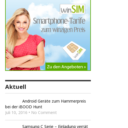
Aktuell
Android Geräte zum Hammerpreis
bei der iBOOD Hunt
Juli 10, 2016 • No Comment
Samsung C Serie – Einladung verrät