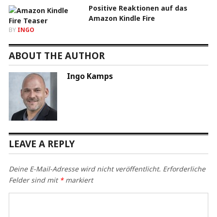
Positive Reaktionen auf das
Amazon Kindle Fire
BY
INGO
ABOUT THE AUTHOR
Ingo Kamps
LEAVE A REPLY
Deine E-Mail-Adresse wird nicht veröffentlicht.
Erforderliche
Felder sind mit
*
markiert