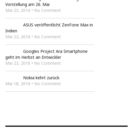
Vorstellung am 26. Mai
Mai 23, 2016 • No Comment
ASUS veröffentlicht ZenFone Max in
Indien
Mai 23, 2016 • No Comment
Googles Project Ara Smartphone
geht im Herbst an Entwickler
Mai 23, 2016 • No Comment
Nokia kehrt zurück
Mai 18, 2016 • No Comment