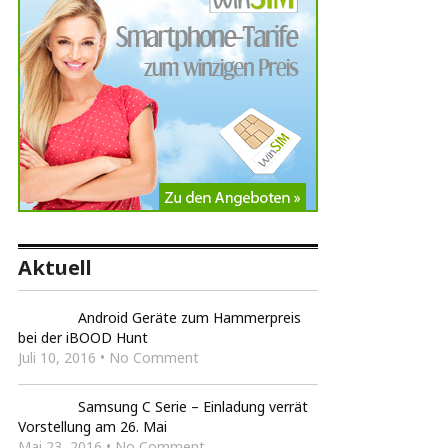
Aktuell
Android Geräte zum Hammerpreis
bei der iBOOD Hunt
Juli 10, 2016 • No Comment
Samsung C Serie – Einladung verrät
Vorstellung am 26. Mai
Mai 23, 2016 • No Comment