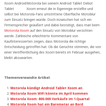
Motorola bei seinem Android Tablet Debüt
Xoom erneut die in Eigenregie erstellte und
selbst bei Motorola-Fans umstrittene Oberfläche Motoblur
zum Einsatz bringen würde. Doch inzwischen hat sich ein
Firmensprecher geäußert und dabei bestätigt, dass man beim
Motorola Xoom
auf den Einsatz von Motoblur verzichten
werde. Zahlreiche erleichterte Kommentare von
Kaufinteressierten zeigen, dass Motorola die richtige
Entscheidung getroffen hat. Ob die Gerüchte stimmen, die von
einer Veröffentlichung des Xoom bereits im Februar ausgehen,
bleibt abzuwarten.
Themenverwandte Artikel:
Motorola kündigt Android Tablet Xoom an
Motorola Xoom WiFi könnte im April kommen
Motorola Xoom: 800.000 Verkäufe im 1.Quartal
Motorola Xoom hat ein Barometer an Bord