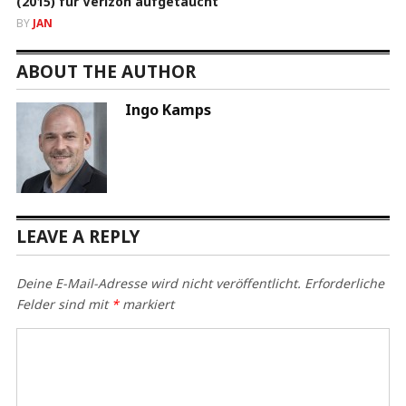
(2015) für Verizon aufgetaucht
BY
JAN
ABOUT THE AUTHOR
Ingo Kamps
LEAVE A REPLY
Deine E-Mail-Adresse wird nicht veröffentlicht.
Erforderliche
Felder sind mit
*
markiert