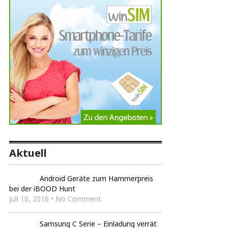
Aktuell
Android Geräte zum Hammerpreis
bei der iBOOD Hunt
Juli 10, 2016 • No Comment
Samsung C Serie – Einladung verrät