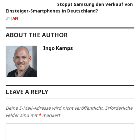
Stoppt Samsung den Verkauf von
Einsteiger-Smartphones in Deutschland?
BY
JAN
ABOUT THE AUTHOR
Ingo Kamps
LEAVE A REPLY
Deine E-Mail-Adresse wird nicht veröffentlicht.
Erforderliche
Felder sind mit
*
markiert