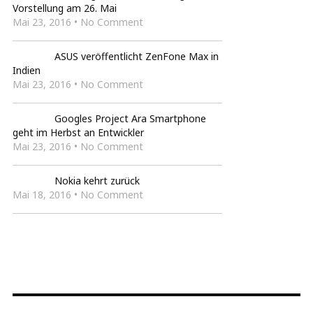
Vorstellung am 26. Mai
Mai 23, 2016 • No Comment
ASUS veröffentlicht ZenFone Max in
Indien
Mai 23, 2016 • No Comment
Googles Project Ara Smartphone
geht im Herbst an Entwickler
Mai 23, 2016 • No Comment
Nokia kehrt zurück
Mai 18, 2016 • No Comment