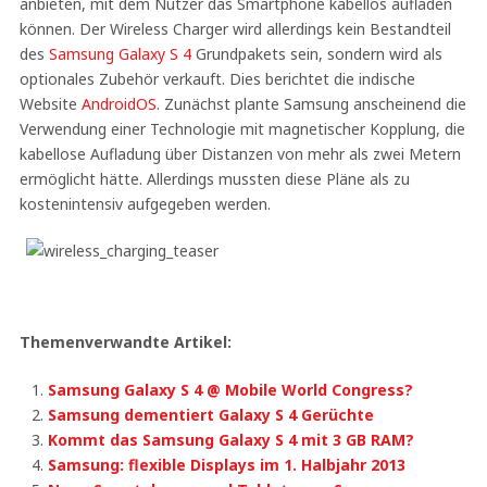
anbieten, mit dem Nutzer das Smartphone kabellos aufladen
können. Der Wireless Charger wird allerdings kein Bestandteil
des
Samsung Galaxy S 4
Grundpakets sein, sondern wird als
optionales Zubehör verkauft. Dies berichtet die indische
Website
AndroidOS
. Zunächst plante Samsung anscheinend die
Verwendung einer Technologie mit magnetischer Kopplung, die
kabellose Aufladung über Distanzen von mehr als zwei Metern
ermöglicht hätte. Allerdings mussten diese Pläne als zu
kostenintensiv aufgegeben werden.
Themenverwandte Artikel:
Samsung Galaxy S 4 @ Mobile World Congress?
Samsung dementiert Galaxy S 4 Gerüchte
Kommt das Samsung Galaxy S 4 mit 3 GB RAM?
Samsung: flexible Displays im 1. Halbjahr 2013