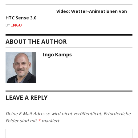
Video: Wetter-Animationen von
HTC Sense 3.0
BY
INGO
ABOUT THE AUTHOR
Ingo Kamps
LEAVE A REPLY
Deine E-Mail-Adresse wird nicht veröffentlicht.
Erforderliche
Felder sind mit
*
markiert