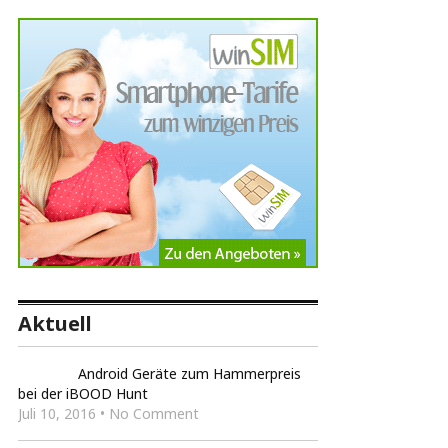
Aktuell
Android Geräte zum Hammerpreis
bei der iBOOD Hunt
Juli 10, 2016 • No Comment