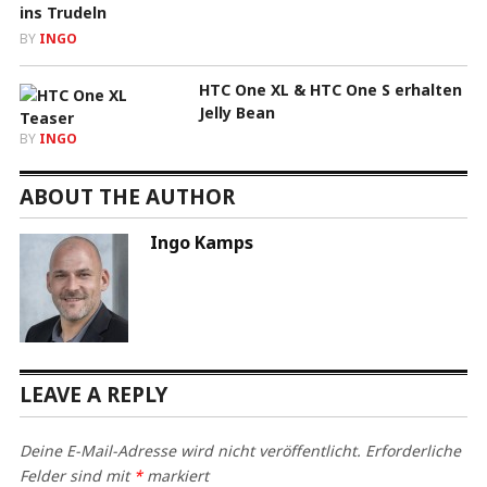
ins Trudeln
BY
INGO
HTC One XL & HTC One S erhalten
Jelly Bean
BY
INGO
ABOUT THE AUTHOR
Ingo Kamps
LEAVE A REPLY
Deine E-Mail-Adresse wird nicht veröffentlicht.
Erforderliche
Felder sind mit
*
markiert