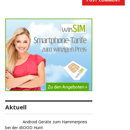
Aktuell
Android Geräte zum Hammerpreis
bei der iBOOD Hunt