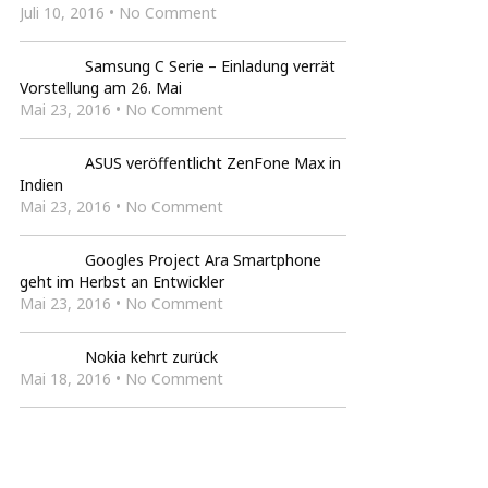
Juli 10, 2016 • No Comment
Samsung C Serie – Einladung verrät
Vorstellung am 26. Mai
Mai 23, 2016 • No Comment
ASUS veröffentlicht ZenFone Max in
Indien
Mai 23, 2016 • No Comment
Googles Project Ara Smartphone
geht im Herbst an Entwickler
Mai 23, 2016 • No Comment
Nokia kehrt zurück
Mai 18, 2016 • No Comment