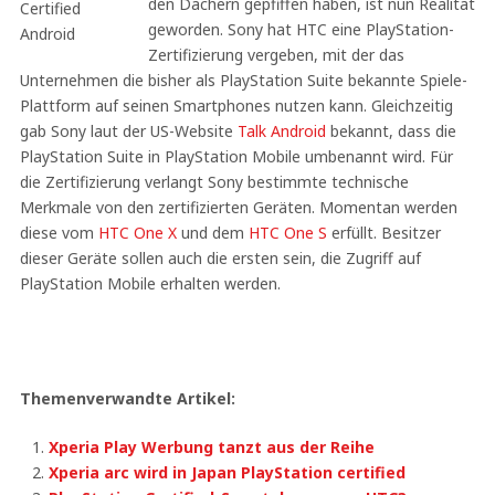
den Dächern gepfiffen haben, ist nun Realität
geworden. Sony hat HTC eine PlayStation-
Zertifizierung vergeben, mit der das
Unternehmen die bisher als PlayStation Suite bekannte Spiele-
Plattform auf seinen Smartphones nutzen kann. Gleichzeitig
gab Sony laut der US-Website
Talk Android
bekannt, dass die
PlayStation Suite in PlayStation Mobile umbenannt wird. Für
die Zertifizierung verlangt Sony bestimmte technische
Merkmale von den zertifizierten Geräten. Momentan werden
diese vom
HTC One X
und dem
HTC One S
erfüllt. Besitzer
dieser Geräte sollen auch die ersten sein, die Zugriff auf
PlayStation Mobile erhalten werden.
Themenverwandte Artikel:
Xperia Play Werbung tanzt aus der Reihe
Xperia arc wird in Japan PlayStation certified