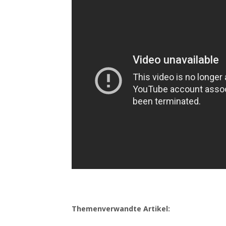
Themenverwandte Artikel: