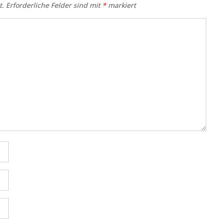
t.
Erforderliche Felder sind mit
*
markiert