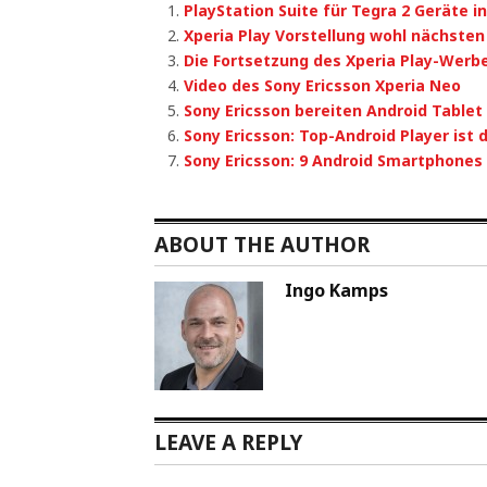
PlayStation Suite für Tegra 2 Geräte in
Xperia Play Vorstellung wohl nächste
Die Fortsetzung des Xperia Play-Werb
Video des Sony Ericsson Xperia Neo
Sony Ericsson bereiten Android Tablet 
Sony Ericsson: Top-Android Player ist d
Sony Ericsson: 9 Android Smartphones
ABOUT THE AUTHOR
Ingo Kamps
LEAVE A REPLY