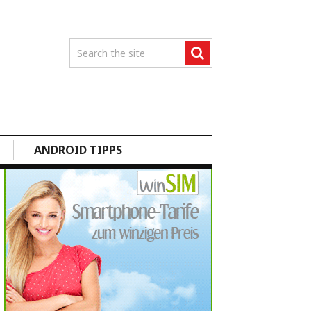
ANDROID TIPPS