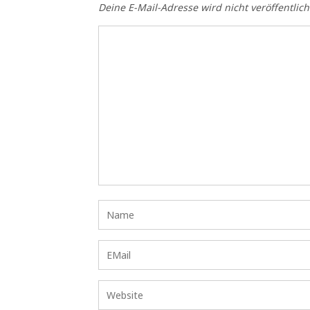
Deine E-Mail-Adresse wird nicht veröffentlich