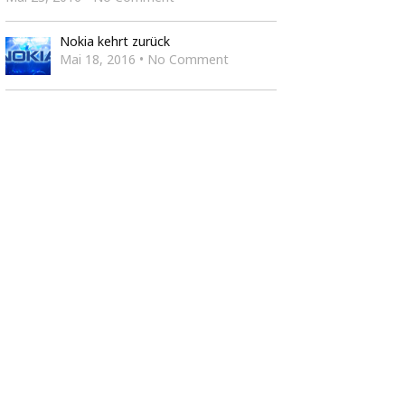
Nokia kehrt zurück
Mai 18, 2016 • No Comment