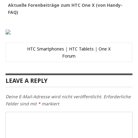
Aktuelle Forenbeiträge zum HTC One X (von Handy-
FAQ)
HTC Smartphones
|
HTC Tablets
|
One X
Forum
LEAVE A REPLY
Deine E-Mail-Adresse wird nicht veröffentlicht.
Erforderliche
Felder sind mit
*
markiert