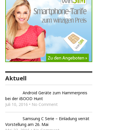
Aktuell
Android Geräte zum Hammerpreis
bei der iBOOD Hunt
Juli 10, 2016 • No Comment
Samsung C Serie – Einladung verrät
Vorstellung am 26. Mai