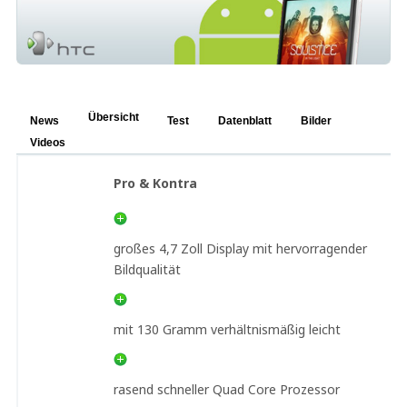
Übersicht
News
Test
Datenblatt
Bilder
Videos
Pro & Kontra
großes 4,7 Zoll Display mit hervorragender
Bildqualität
mit 130 Gramm verhältnismäßig leicht
rasend schneller Quad Core Prozessor