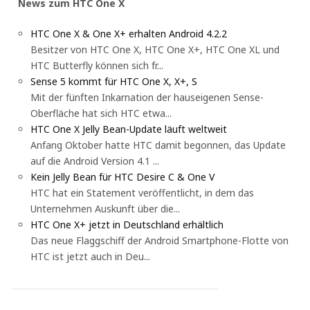
News zum HTC One X
HTC One X & One X+ erhalten Android 4.2.2
Besitzer von HTC One X, HTC One X+, HTC One XL und
HTC Butterfly können sich fr...
Sense 5 kommt für HTC One X, X+, S
Mit der fünften Inkarnation der hauseigenen Sense-
Oberfläche hat sich HTC etwa...
HTC One X Jelly Bean-Update läuft weltweit
Anfang Oktober hatte HTC damit begonnen, das Update
auf die Android Version 4.1 ...
Kein Jelly Bean für HTC Desire C & One V
HTC hat ein Statement veröffentlicht, in dem das
Unternehmen Auskunft über die...
HTC One X+ jetzt in Deutschland erhältlich
Das neue Flaggschiff der Android Smartphone-Flotte von
HTC ist jetzt auch in Deu...