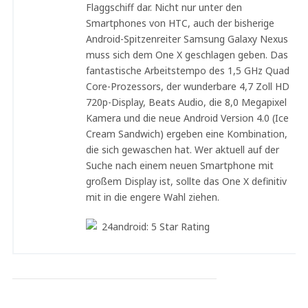
Flaggschiff dar. Nicht nur unter den
Smartphones von HTC, auch der bisherige
Android-Spitzenreiter Samsung Galaxy Nexus
muss sich dem One X geschlagen geben. Das
fantastische Arbeitstempo des 1,5 GHz Quad
Core-Prozessors, der wunderbare 4,7 Zoll HD
720p-Display, Beats Audio, die 8,0 Megapixel
Kamera und die neue Android Version 4.0 (Ice
Cream Sandwich) ergeben eine Kombination,
die sich gewaschen hat. Wer aktuell auf der
Suche nach einem neuen Smartphone mit
großem Display ist, sollte das One X definitiv
mit in die engere Wahl ziehen.