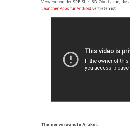
Verwendung der SPB Shell 3D-Oberfläche, die 
Launcher Apps für Android
vertreten ist.
Themenverwandte Artikel: