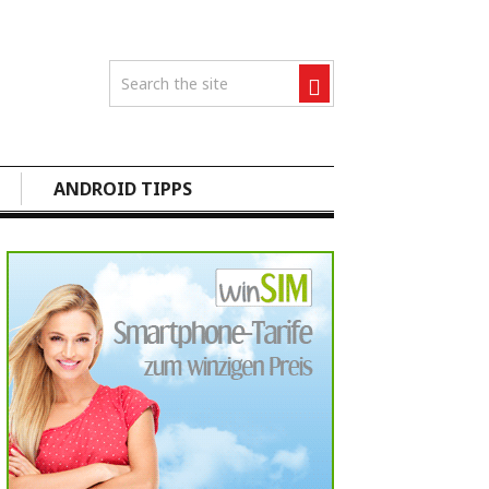
ANDROID TIPPS