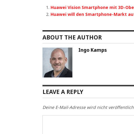
Huawei Vision Smartphone mit 3D-Obe
Huawei will den Smartphone-Markt auf
ABOUT THE AUTHOR
Ingo Kamps
LEAVE A REPLY
Deine E-Mail-Adresse wird nicht veröffentlich