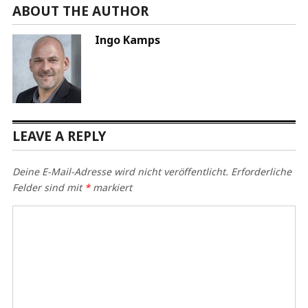
ABOUT THE AUTHOR
Ingo Kamps
LEAVE A REPLY
Deine E-Mail-Adresse wird nicht veröffentlicht.
Erforderliche
Felder sind mit
*
markiert