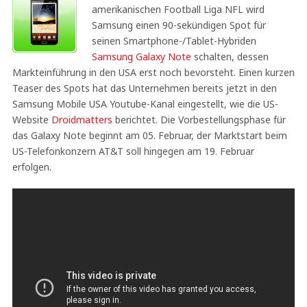
amerikanischen Football Liga NFL wird
Samsung einen 90-sekündigen Spot für
seinen Smartphone-/Tablet-Hybriden
Samsung Galaxy Note
schalten, dessen
Markteinführung in den USA erst noch bevorsteht. Einen kurzen
Teaser des Spots hat das Unternehmen bereits jetzt in den
Samsung Mobile USA Youtube-Kanal eingestellt, wie die US-
Website
Droidmatters
berichtet. Die Vorbestellungsphase für
das Galaxy Note beginnt am 05. Februar, der Marktstart beim
US-Telefonkonzern AT&T soll hingegen am 19. Februar
erfolgen.