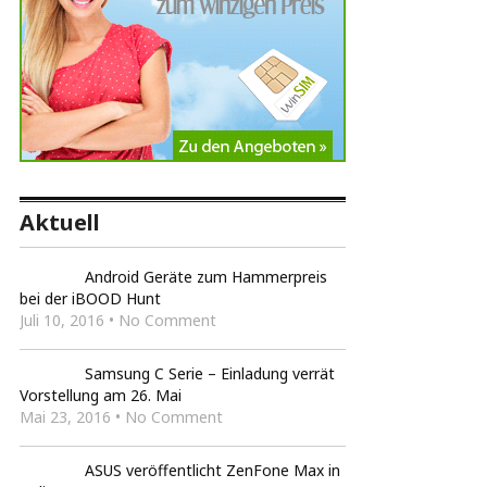
Aktuell
Android Geräte zum Hammerpreis
bei der iBOOD Hunt
Juli 10, 2016 • No Comment
Samsung C Serie – Einladung verrät
Vorstellung am 26. Mai
Mai 23, 2016 • No Comment
ASUS veröffentlicht ZenFone Max in