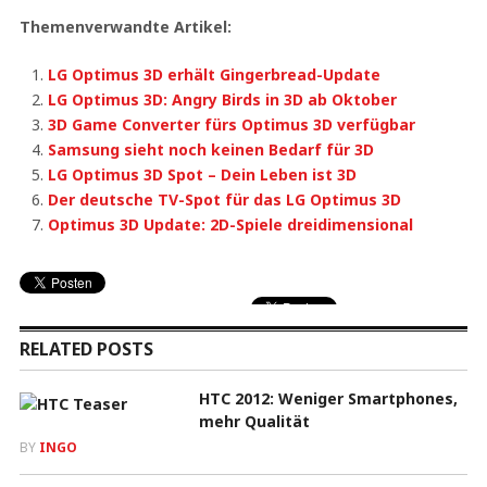
Themenverwandte Artikel:
LG Optimus 3D erhält Gingerbread-Update
LG Optimus 3D: Angry Birds in 3D ab Oktober
3D Game Converter fürs Optimus 3D verfügbar
Samsung sieht noch keinen Bedarf für 3D
LG Optimus 3D Spot – Dein Leben ist 3D
Der deutsche TV-Spot für das LG Optimus 3D
Optimus 3D Update: 2D-Spiele dreidimensional
RELATED POSTS
HTC 2012: Weniger Smartphones,
mehr Qualität
BY
INGO