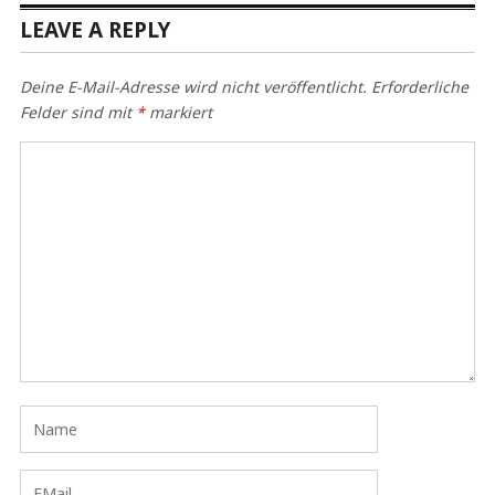
LEAVE A REPLY
Deine E-Mail-Adresse wird nicht veröffentlicht.
Erforderliche
Felder sind mit
*
markiert