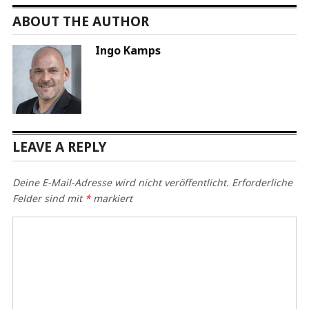
ABOUT THE AUTHOR
Ingo Kamps
LEAVE A REPLY
Deine E-Mail-Adresse wird nicht veröffentlicht.
Erforderliche
Felder sind mit
*
markiert