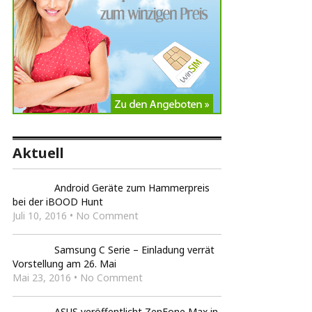
Aktuell
Android Geräte zum Hammerpreis
bei der iBOOD Hunt
Juli 10, 2016 • No Comment
Samsung C Serie – Einladung verrät
Vorstellung am 26. Mai
Mai 23, 2016 • No Comment
ASUS veröffentlicht ZenFone Max in