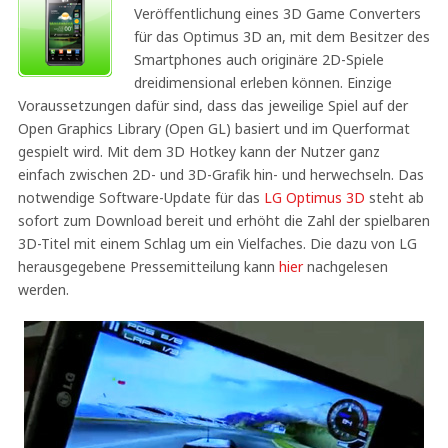
Veröffentlichung eines 3D Game Converters
für das Optimus 3D an, mit dem Besitzer des
Smartphones auch originäre 2D-Spiele
dreidimensional erleben können. Einzige
Voraussetzungen dafür sind, dass das jeweilige Spiel auf der
Open Graphics Library (Open GL) basiert und im Querformat
gespielt wird. Mit dem 3D Hotkey kann der Nutzer ganz
einfach zwischen 2D- und 3D-Grafik hin- und herwechseln. Das
notwendige Software-Update für das
LG Optimus 3D
steht ab
sofort zum Download bereit und erhöht die Zahl der spielbaren
3D-Titel mit einem Schlag um ein Vielfaches. Die dazu von LG
herausgegebene Pressemitteilung kann
hier
nachgelesen
werden.