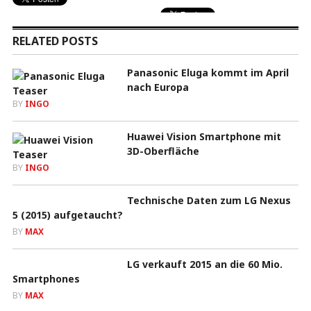
RELATED POSTS
Panasonic Eluga kommt im April
nach Europa
BY
INGO
Huawei Vision Smartphone mit
3D-Oberfläche
BY
INGO
Technische Daten zum LG Nexus
5 (2015) aufgetaucht?
BY
MAX
LG verkauft 2015 an die 60 Mio.
Smartphones
BY
MAX