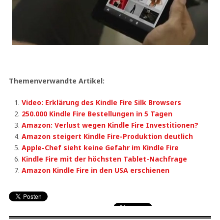
Themenverwandte Artikel:
Video: Erklärung des Kindle Fire Silk Browsers
250.000 Kindle Fire Bestellungen in 5 Tagen
Amazon: Verlust wegen Kindle Fire Investitionen?
Amazon steigert Kindle Fire-Produktion deutlich
Apple-Chef sieht keine Gefahr im Kindle Fire
Kindle Fire mit der höchsten Tablet-Nachfrage
Amazon Kindle Fire in den USA erschienen