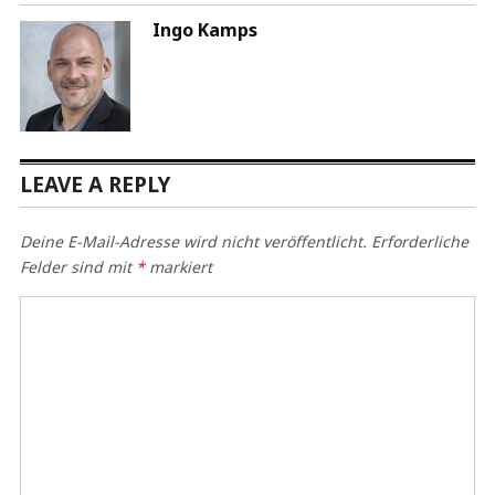
Ingo Kamps
LEAVE A REPLY
Deine E-Mail-Adresse wird nicht veröffentlicht.
Erforderliche
Felder sind mit
*
markiert