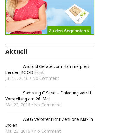
Aktuell
Android Geräte zum Hammerpreis
bei der iBOOD Hunt
Juli 10, 2016 • No Comment
Samsung C Serie – Einladung verrät
Vorstellung am 26. Mai
Mai 23, 2016 • No Comment
ASUS veröffentlicht ZenFone Max in
Indien
Mai 23, 2016 • No Comment