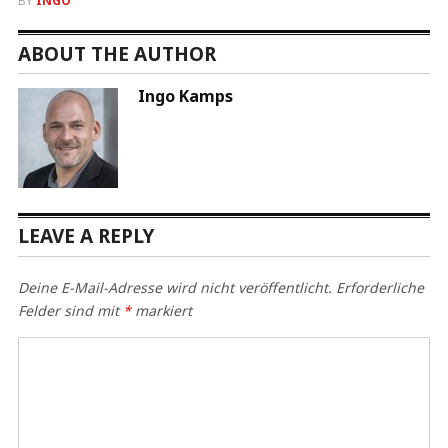
BY
INGO
ABOUT THE AUTHOR
Ingo Kamps
LEAVE A REPLY
Deine E-Mail-Adresse wird nicht veröffentlicht.
Erforderliche
Felder sind mit
*
markiert