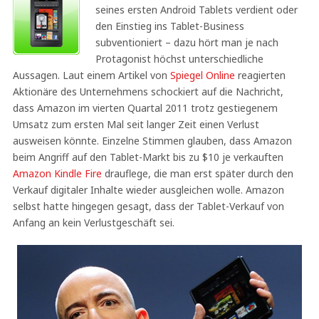
seines ersten Android Tablets verdient oder
den Einstieg ins Tablet-Business
subventioniert – dazu hört man je nach
Protagonist höchst unterschiedliche
Aussagen. Laut einem Artikel von
Spiegel Online
reagierten
Aktionäre des Unternehmens schockiert auf die Nachricht,
dass Amazon im vierten Quartal 2011 trotz gestiegenem
Umsatz zum ersten Mal seit langer Zeit einen Verlust
ausweisen könnte. Einzelne Stimmen glauben, dass Amazon
beim Angriff auf den Tablet-Markt bis zu $10 je verkauften
Amazon Kindle Fire
drauflege, die man erst später durch den
Verkauf digitaler Inhalte wieder ausgleichen wolle. Amazon
selbst hatte hingegen gesagt, dass der Tablet-Verkauf von
Anfang an kein Verlustgeschäft sei.