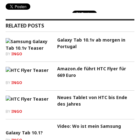
RELATED POSTS
Galaxy Tab 10.1v ab morgen in
Portugal
BY
INGO
Amazon.de führt HTC Flyer für
669 Euro
BY
INGO
Neues Tablet von HTC bis Ende
des Jahres
BY
INGO
Video: Wo ist mein Samsung
Galaxy Tab 10.1?