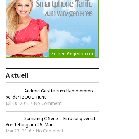
Aktuell
Android Geräte zum Hammerpreis
bei der iBOOD Hunt
Juli 10, 2016 • No Comment
Samsung C Serie – Einladung verrät
Vorstellung am 26. Mai
Mai 23, 2016 • No Comment