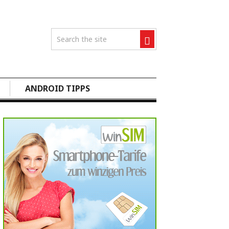
ANDROID TIPPS