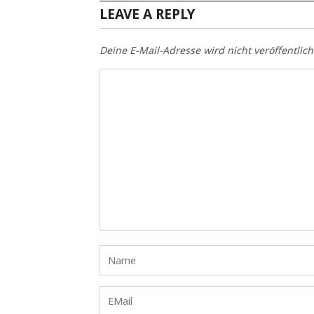
LEAVE A REPLY
Deine E-Mail-Adresse wird nicht veröffentlich