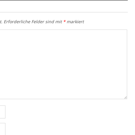
t.
Erforderliche Felder sind mit
*
markiert