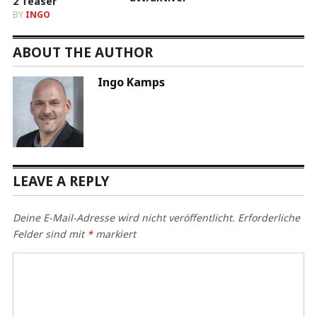
BY
INGO
ABOUT THE AUTHOR
Ingo Kamps
LEAVE A REPLY
Deine E-Mail-Adresse wird nicht veröffentlicht.
Erforderliche
Felder sind mit
*
markiert