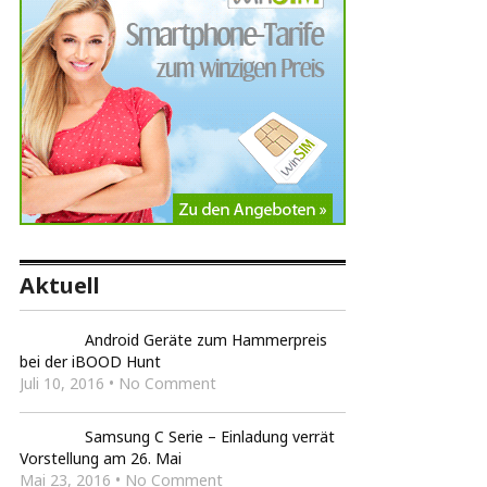
Aktuell
Android Geräte zum Hammerpreis
bei der iBOOD Hunt
Juli 10, 2016 • No Comment
Samsung C Serie – Einladung verrät
Vorstellung am 26. Mai
Mai 23, 2016 • No Comment