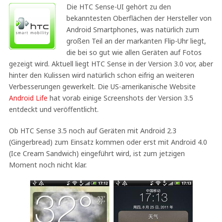
Die HTC Sense-UI gehört zu den
bekanntesten Oberflächen der Hersteller von
Android Smartphones, was natürlich zum
großen Teil an der markanten Flip-Uhr liegt,
die bei so gut wie allen Geräten auf Fotos
gezeigt wird. Aktuell liegt HTC Sense in der Version 3.0 vor, aber
hinter den Kulissen wird natürlich schon eifrig an weiteren
Verbesserungen gewerkelt. Die US-amerikanische Website
Android Life
hat vorab einige Screenshots der Version 3.5
entdeckt und veröffentlicht.
Ob HTC Sense 3.5 noch auf Geräten mit Android 2.3
(Gingerbread) zum Einsatz kommen oder erst mit Android 4.0
(Ice Cream Sandwich) eingeführt wird, ist zum jetzigen
Moment noch nicht klar.