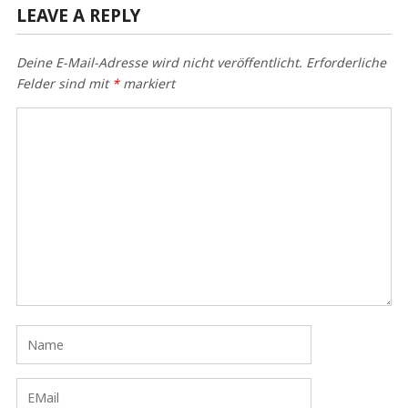
LEAVE A REPLY
Deine E-Mail-Adresse wird nicht veröffentlicht.
Erforderliche
Felder sind mit
*
markiert