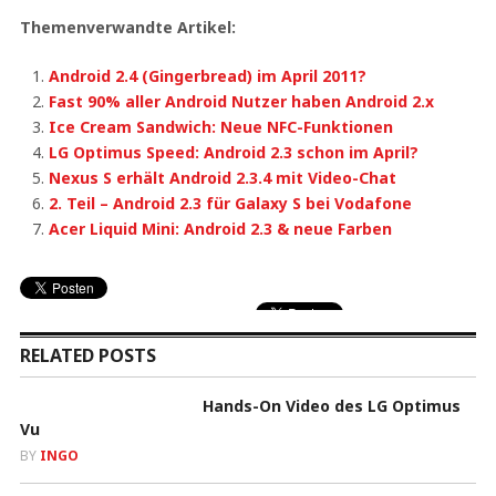
Themenverwandte Artikel:
Android 2.4 (Gingerbread) im April 2011?
Fast 90% aller Android Nutzer haben Android 2.x
Ice Cream Sandwich: Neue NFC-Funktionen
LG Optimus Speed: Android 2.3 schon im April?
Nexus S erhält Android 2.3.4 mit Video-Chat
2. Teil – Android 2.3 für Galaxy S bei Vodafone
Acer Liquid Mini: Android 2.3 & neue Farben
RELATED POSTS
Hands-On Video des LG Optimus
Vu
BY
INGO