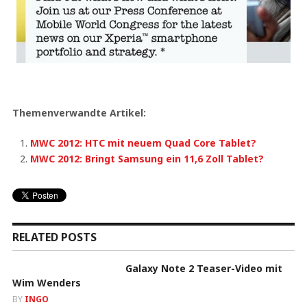
Themenverwandte Artikel:
MWC 2012: HTC mit neuem Quad Core Tablet?
MWC 2012: Bringt Samsung ein 11,6 Zoll Tablet?
RELATED POSTS
Galaxy Note 2 Teaser-Video mit
Wim Wenders
BY
INGO