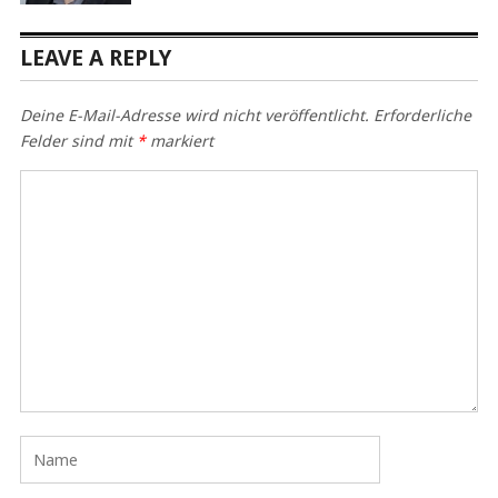
LEAVE A REPLY
Deine E-Mail-Adresse wird nicht veröffentlicht.
Erforderliche
Felder sind mit
*
markiert