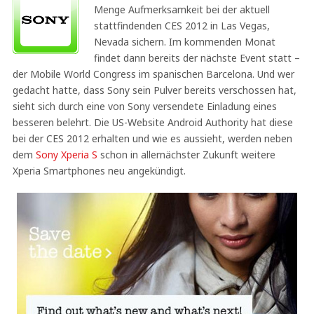
Menge Aufmerksamkeit bei der aktuell
stattfindenden CES 2012 in Las Vegas,
Nevada sichern. Im kommenden Monat
findet dann bereits der nächste Event statt –
der Mobile World Congress im spanischen Barcelona. Und wer
gedacht hatte, dass Sony sein Pulver bereits verschossen hat,
sieht sich durch eine von Sony versendete Einladung eines
besseren belehrt. Die US-Website Android Authority hat diese
bei der CES 2012 erhalten und wie es aussieht, werden neben
dem
Sony Xperia S
schon in allernächster Zukunft weitere
Xperia Smartphones neu angekündigt.