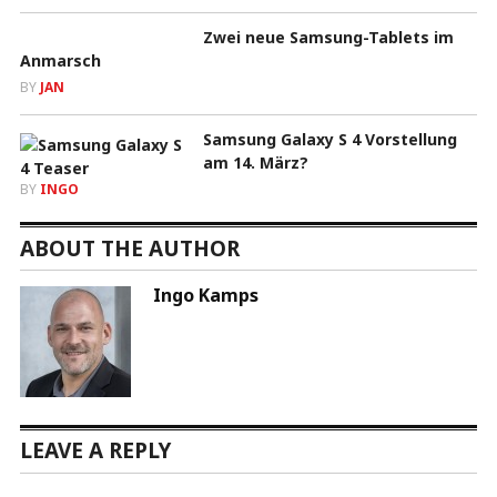
Zwei neue Samsung-Tablets im
Anmarsch
BY
JAN
Samsung Galaxy S 4 Vorstellung
am 14. März?
BY
INGO
ABOUT THE AUTHOR
Ingo Kamps
LEAVE A REPLY