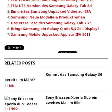
IFA: LTE-Version des Samsung Galaxy Tab 8.9
Ein drittes Samsung Unpacked Video zur IFA
Samsung: Neue Modelle & Produktreihen
Das erste Foto des Samsung Galaxy Tab 7.7?
Bringt Samsung ein Galaxy Q mit 5,3 Zoll Display?
Samsung Mobile Unpacked App zur IFA 2011
RELATED POSTS
Kommt das Samsung Galaxy S6
bereits im März?
BY
JAN
Sony Ericsson Xperia Duo ein
zweites Mal im Bild
BY
INGO