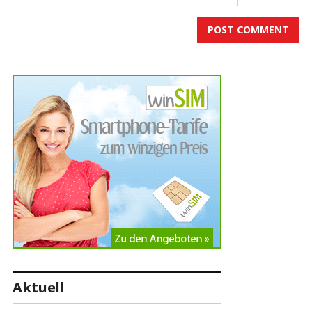
Aktuell