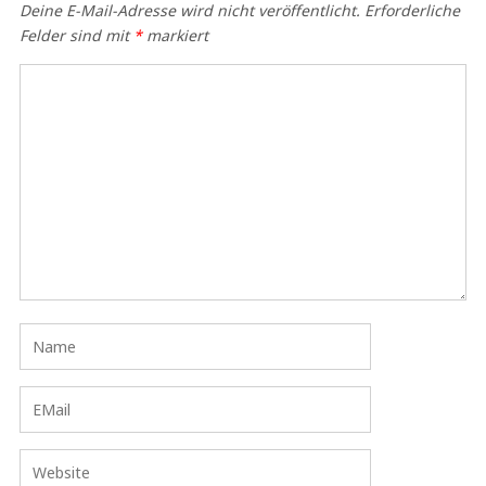
Deine E-Mail-Adresse wird nicht veröffentlicht.
Erforderliche
Felder sind mit
*
markiert