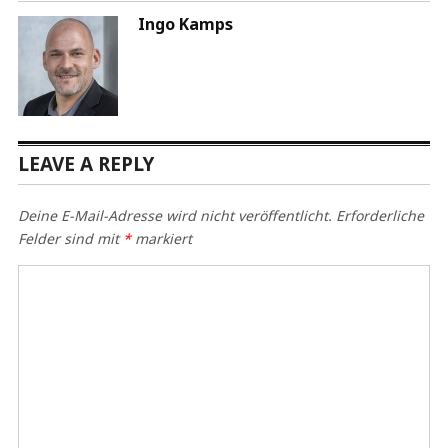
Ingo Kamps
LEAVE A REPLY
Deine E-Mail-Adresse wird nicht veröffentlicht.
Erforderliche
Felder sind mit
*
markiert