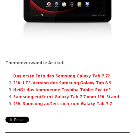
Themenverwandte Artikel:
Das erste Foto des Samsung Galaxy Tab 7.7?
IFA: LTE-Version des Samsung Galaxy Tab 8.9
Heißt das kommende Toshiba Tablet Excite?
Samsung entfernt Galaxy Tab 7.7 vom IFA-Stand
IFA: Samsung äußert sich zum Galaxy Tab 7.7