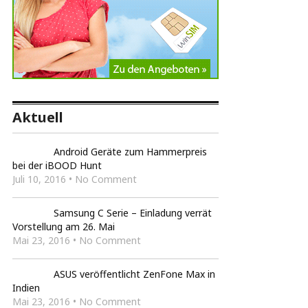
Aktuell
Android Geräte zum Hammerpreis
bei der iBOOD Hunt
Juli 10, 2016 • No Comment
Samsung C Serie – Einladung verrät
Vorstellung am 26. Mai
Mai 23, 2016 • No Comment
ASUS veröffentlicht ZenFone Max in
Indien
Mai 23, 2016 • No Comment