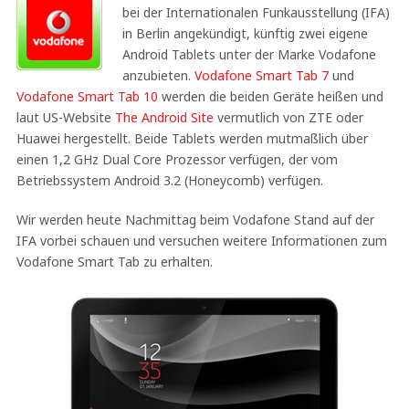
bei der Internationalen Funkausstellung (IFA)
in Berlin angekündigt, künftig zwei eigene
Android Tablets unter der Marke Vodafone
anzubieten.
Vodafone Smart Tab 7
und
Vodafone Smart Tab 10
werden die beiden Geräte heißen und
laut US-Website
The Android Site
vermutlich von ZTE oder
Huawei hergestellt. Beide Tablets werden mutmaßlich über
einen 1,2 GHz Dual Core Prozessor verfügen, der vom
Betriebssystem Android 3.2 (Honeycomb) verfügen.
Wir werden heute Nachmittag beim Vodafone Stand auf der
IFA vorbei schauen und versuchen weitere Informationen zum
Vodafone Smart Tab zu erhalten.