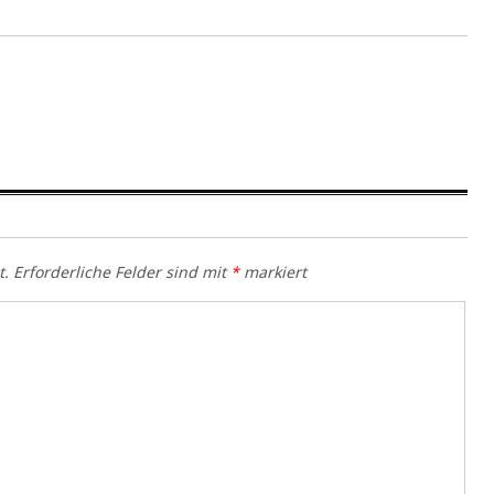
t.
Erforderliche Felder sind mit
*
markiert