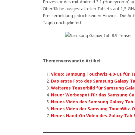
Prozessor des mit Android 3.1 (Honeycomb) u
Oberfläche ausgestatteten Tablets auf 1,5 GHz
Pressemeldung jedoch keinen Hinweis. Die An
Tagen nachgeliefert.
Themenverwandte Artikel:
Video: Samsung TouchWiz 4.0-UI für T
Das erste Foto des Samsung Galaxy Ta
Weiteres Teaserbild für Samsung Gala
Neuer Werbespot für das Samsung Ga
Neues Video des Samsung Galaxy Tab 
Neues Video der Samsung TouchWiz-O
Neues Hand-On Video des Galaxy Tab 8