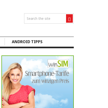
ANDROID TIPPS