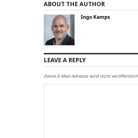
ABOUT THE AUTHOR
Ingo Kamps
LEAVE A REPLY
Deine E-Mail-Adresse wird nicht veröffentlich