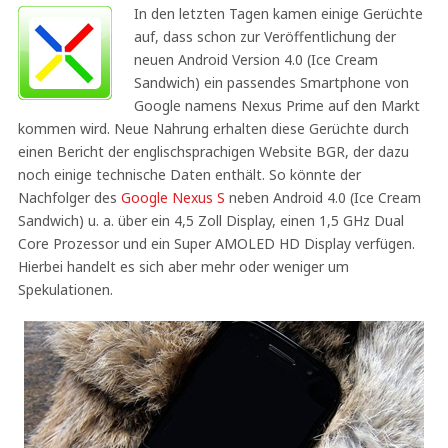
In den letzten Tagen kamen einige Gerüchte
auf, dass schon zur Veröffentlichung der
neuen Android Version 4.0 (Ice Cream
Sandwich) ein passendes Smartphone von
Google namens Nexus Prime auf den Markt
kommen wird. Neue Nahrung erhalten diese Gerüchte durch
einen Bericht der englischsprachigen Website BGR, der dazu
noch einige technische Daten enthält. So könnte der
Nachfolger des
Google Nexus S
neben Android 4.0 (Ice Cream
Sandwich) u. a. über ein 4,5 Zoll Display, einen 1,5 GHz Dual
Core Prozessor und ein Super AMOLED HD Display verfügen.
Hierbei handelt es sich aber mehr oder weniger um
Spekulationen.