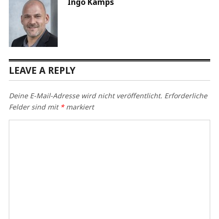
Ingo Kamps
LEAVE A REPLY
Deine E-Mail-Adresse wird nicht veröffentlicht.
Erforderliche
Felder sind mit
*
markiert