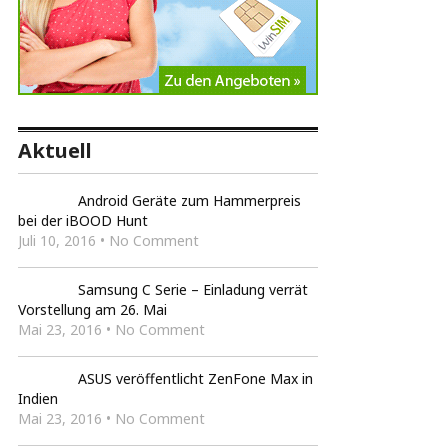
Aktuell
Android Geräte zum Hammerpreis
bei der iBOOD Hunt
Juli 10, 2016 • No Comment
Samsung C Serie – Einladung verrät
Vorstellung am 26. Mai
Mai 23, 2016 • No Comment
ASUS veröffentlicht ZenFone Max in
Indien
Mai 23, 2016 • No Comment