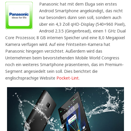
Panasonic hat mit dem Eluga sein erstes
Android Smartphone angekündigt, das nicht
nur besonders dünn sein soll, sondern auch
über ein 4,3 Zoll qHD-Display (540×960 Pixel),
Android 2.3.5 (Gingerbread), einen 1 GHz Dual
Core Prozessor, 8 GB internen Speicher und eine 8,0 Megapixel
Kamera verfügen wird. Auf eine Frintseiten-Kamera hat
Panasonic hingegen verzichtet. Außerdem wird das
Unternehmen beim bevorstehenden Mobile World Congress
noch ein weiteres Smartphone präsentieren, das im Premium-
Segment angesiedelt sein soll. Dies berichtet die
englischsprachige Website
Pocket-Lint
.