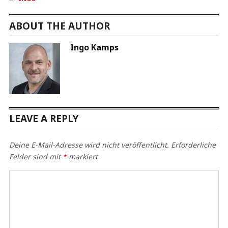
ABOUT THE AUTHOR
Ingo Kamps
LEAVE A REPLY
Deine E-Mail-Adresse wird nicht veröffentlicht.
Erforderliche
Felder sind mit
*
markiert