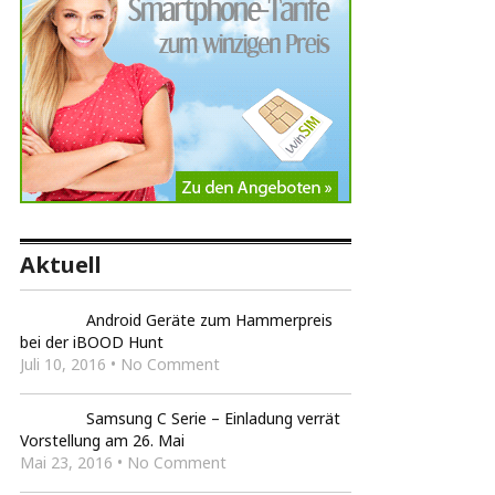
Aktuell
Android Geräte zum Hammerpreis
bei der iBOOD Hunt
Juli 10, 2016 • No Comment
Samsung C Serie – Einladung verrät
Vorstellung am 26. Mai
Mai 23, 2016 • No Comment