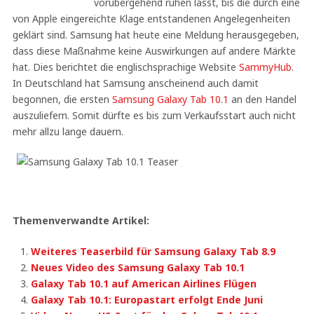
vorübergehend ruhen lässt, bis die durch eine
von Apple eingereichte Klage entstandenen Angelegenheiten
geklärt sind. Samsung hat heute eine Meldung herausgegeben,
dass diese Maßnahme keine Auswirkungen auf andere Märkte
hat. Dies berichtet die englischsprachige Website
SammyHub
.
In Deutschland hat Samsung anscheinend auch damit
begonnen, die ersten
Samsung Galaxy Tab 10.1
an den Handel
auszuliefern. Somit dürfte es bis zum Verkaufsstart auch nicht
mehr allzu lange dauern.
Themenverwandte Artikel:
Weiteres Teaserbild für Samsung Galaxy Tab 8.9
Neues Video des Samsung Galaxy Tab 10.1
Galaxy Tab 10.1 auf American Airlines Flügen
Galaxy Tab 10.1: Europastart erfolgt Ende Juni