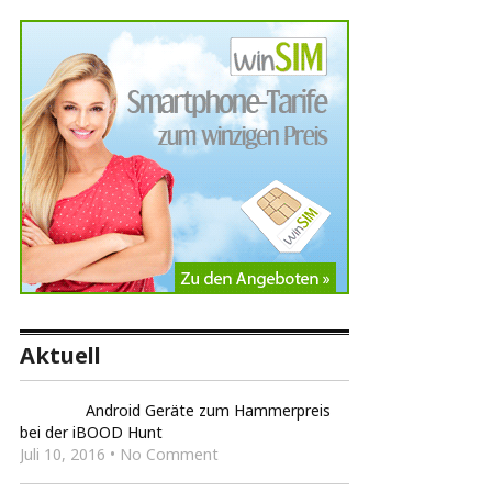
Aktuell
Android Geräte zum Hammerpreis
bei der iBOOD Hunt
Juli 10, 2016 • No Comment