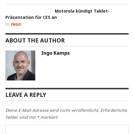
Motorola kündigt Tablet-
Präsentation für CES an
BY
INGO
ABOUT THE AUTHOR
Ingo Kamps
LEAVE A REPLY
Deine E-Mail-Adresse wird nicht veröffentlicht.
Erforderliche
Felder sind mit
*
markiert