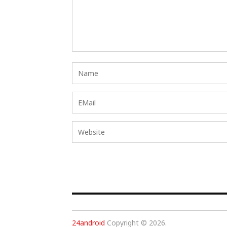
24android
Copyright © 2026.