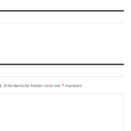
t.
Erforderliche Felder sind mit
*
markiert