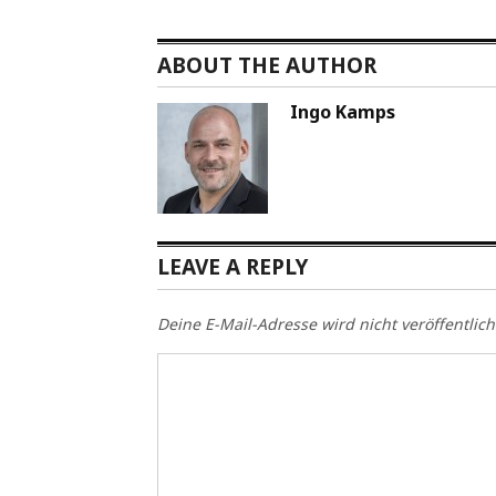
ABOUT THE AUTHOR
Ingo Kamps
LEAVE A REPLY
Deine E-Mail-Adresse wird nicht veröffentlich