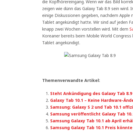
die Kopfhörereingang. Wenn wir das Bild korr
zeigen wie dünn das Galaxy Tab 8.9 sein wird. 
einige Diskussionen gegeben, nachdem Apple 
Tablet angekündigt hatte. Wir sind auf jeden F
knapp zwei Wochen vorstellen wird. Mit dem
S
Koreaner bereits beim Mobile World Congress 
Tablet angekündigt.
Themenverwandte Artikel:
Steht Ankündigung des Galaxy Tab 8.9
Galaxy Tab 10.1 – Keine Hardware-Än
Samsung: Galaxy S 2 und Tab 10.1 offizi
Samsung veröffentlicht Galaxy Tab 10.
Samsung Galaxy Tab 10.1 ab April erhäl
Samsung Galaxy Tab 10.1 Preis könnte