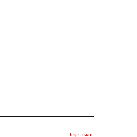
Impressum