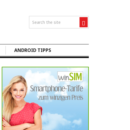
ANDROID TIPPS