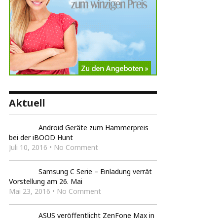
Aktuell
Android Geräte zum Hammerpreis
bei der iBOOD Hunt
Juli 10, 2016 • No Comment
Samsung C Serie – Einladung verrät
Vorstellung am 26. Mai
Mai 23, 2016 • No Comment
ASUS veröffentlicht ZenFone Max in