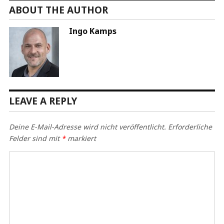
ABOUT THE AUTHOR
Ingo Kamps
LEAVE A REPLY
Deine E-Mail-Adresse wird nicht veröffentlicht.
Erforderliche
Felder sind mit
*
markiert