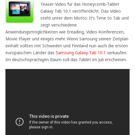
Teaser-Video für das Honeycomb-Tablet
Galaxy Tab 10.1 veröffentlicht. Das Video
steht unter dem Motto: It’s Time to Tab und
zeigt verschiedene
Anwendungsmöglichkeiten wie Ereading, Video-Konferenzen,
Movie Player und einiges mehr. Wenn Samsung seinen Zeitplan
einhält sollten mit Schweden und Finnland nun auch die ersten
europäischen Länder das
Samsung Galaxy Tab 10.1
verkaufen.
Im deutschsprachigen Raum soll das Tablet im Juli erscheinen.