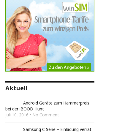
Aktuell
Android Geräte zum Hammerpreis
bei der iBOOD Hunt
Juli 10, 2016 • No Comment
Samsung C Serie – Einladung verrät