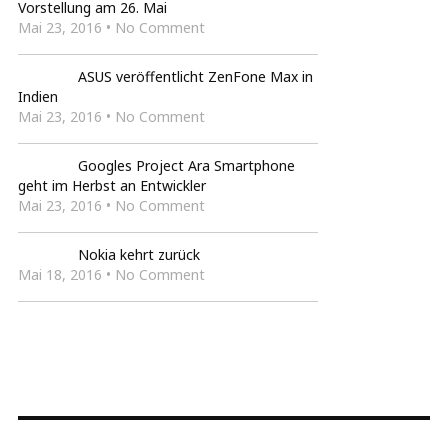
Vorstellung am 26. Mai
Mai 23, 2016 • No Comment
ASUS veröffentlicht ZenFone Max in
Indien
Mai 23, 2016 • No Comment
Googles Project Ara Smartphone
geht im Herbst an Entwickler
Mai 23, 2016 • No Comment
Nokia kehrt zurück
Mai 18, 2016 • No Comment