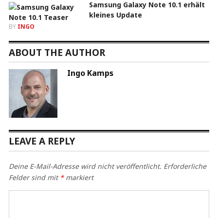
Samsung Galaxy Note 10.1 erhält
kleines Update
BY
INGO
ABOUT THE AUTHOR
Ingo Kamps
LEAVE A REPLY
Deine E-Mail-Adresse wird nicht veröffentlicht.
Erforderliche
Felder sind mit
*
markiert