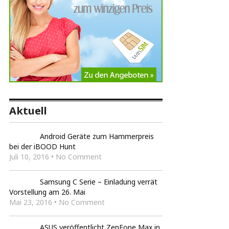
Aktuell
Android Geräte zum Hammerpreis
bei der iBOOD Hunt
Juli 10, 2016 • No Comment
Samsung C Serie – Einladung verrät
Vorstellung am 26. Mai
Mai 23, 2016 • No Comment
ASUS veröffentlicht ZenFone Max in