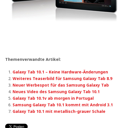
Themenverwandte Artikel:
Galaxy Tab 10.1 – Keine Hardware-Änderungen
Weiteres Teaserbild für Samsung Galaxy Tab 8.9
Neuer Werbespot für das Samsung Galaxy Tab
Neues Video des Samsung Galaxy Tab 10.1
Galaxy Tab 10.1v ab morgen in Portugal
Samsung Galaxy Tab 10.1 kommt mit Android 3.1
Galaxy Tab 10.1 mit metallisch-grauer Schale