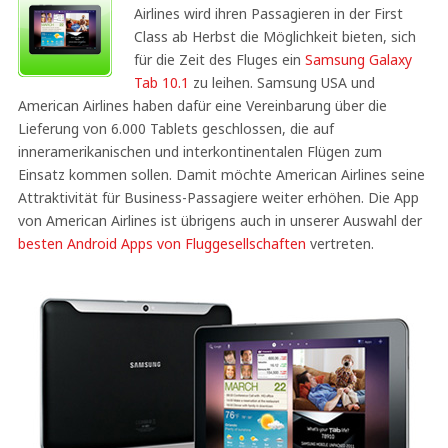
Airlines wird ihren Passagieren in der First
Class ab Herbst die Möglichkeit bieten, sich
für die Zeit des Fluges ein
Samsung Galaxy
Tab 10.1
zu leihen. Samsung USA und
American Airlines haben dafür eine Vereinbarung über die
Lieferung von 6.000 Tablets geschlossen, die auf
inneramerikanischen und interkontinentalen Flügen zum
Einsatz kommen sollen. Damit möchte American Airlines seine
Attraktivität für Business-Passagiere weiter erhöhen. Die App
von American Airlines ist übrigens auch in unserer Auswahl der
besten Android Apps von Fluggesellschaften
vertreten.