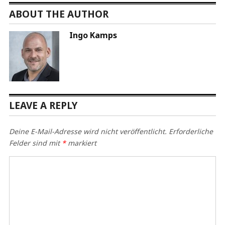
ABOUT THE AUTHOR
Ingo Kamps
LEAVE A REPLY
Deine E-Mail-Adresse wird nicht veröffentlicht.
Erforderliche
Felder sind mit
*
markiert