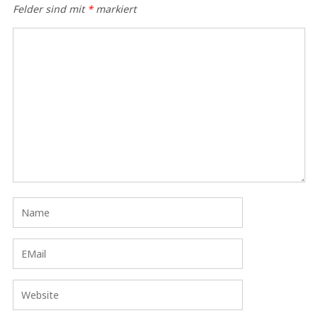
Felder sind mit
*
markiert