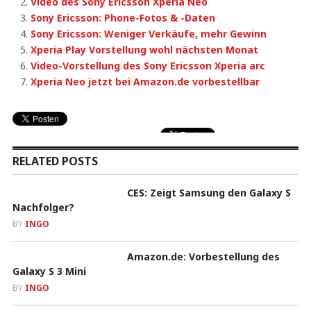
Video des Sony Ericsson Xperia Neo
Sony Ericsson: Phone-Fotos & -Daten
Sony Ericsson: Weniger Verkäufe, mehr Gewinn
Xperia Play Vorstellung wohl nächsten Monat
Video-Vorstellung des Sony Ericsson Xperia arc
Xperia Neo jetzt bei Amazon.de vorbestellbar
RELATED POSTS
CES: Zeigt Samsung den Galaxy S
Nachfolger?
BY
INGO
Amazon.de: Vorbestellung des
Galaxy S 3 Mini
BY
INGO