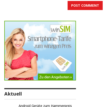
Aktuell
Android Geräte zum Hammerpreis