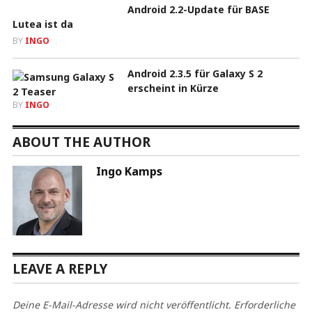
Android 2.2-Update für BASE
Lutea ist da
BY
INGO
Android 2.3.5 für Galaxy S 2
erscheint in Kürze
BY
INGO
ABOUT THE AUTHOR
Ingo Kamps
LEAVE A REPLY
Deine E-Mail-Adresse wird nicht veröffentlicht.
Erforderliche