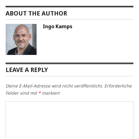
ABOUT THE AUTHOR
Ingo Kamps
LEAVE A REPLY
Deine E-Mail-Adresse wird nicht veröffentlicht.
Erforderliche
Felder sind mit
*
markiert