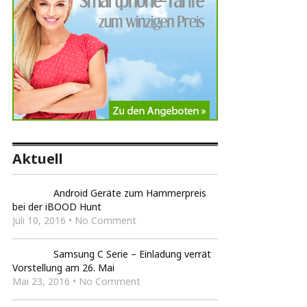
Aktuell
Android Geräte zum Hammerpreis
bei der iBOOD Hunt
Juli 10, 2016 • No Comment
Samsung C Serie – Einladung verrät
Vorstellung am 26. Mai
Mai 23, 2016 • No Comment