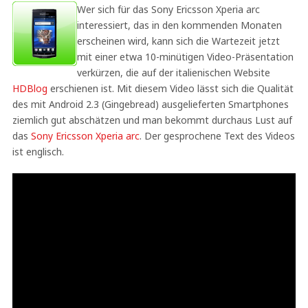
Wer sich für das Sony Ericsson Xperia arc
interessiert, das in den kommenden Monaten
erscheinen wird, kann sich die Wartezeit jetzt
mit einer etwa 10-minütigen Video-Präsentation
verkürzen, die auf der italienischen Website
HDBlog
erschienen ist. Mit diesem Video lässt sich die Qualität
des mit Android 2.3 (Gingebread) ausgelieferten Smartphones
ziemlich gut abschätzen und man bekommt durchaus Lust auf
das
Sony Ericsson Xperia arc
. Der gesprochene Text des Videos
ist englisch.