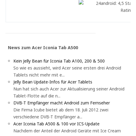
News zum Acer Iconia Tab A500
Kein Jelly Bean für Iconia Tab A100, 200 & 500
So wie es aussieht, wird Acer seine ersten drei Android
Tablets nicht mehr mit e...
Jelly Bean Update-Infos für Acer Tablets
Nun hat sich auch Acer zur Aktualisierung seiner Android
Tablet-Flotte auf die n...
DVB-T Empfänger macht Android zum Fernseher
Die Firma Icube bietet ab dem 18. Juli 2012 zwei
verschiedene DVB-T Empfänger a...
Acer Iconia Tab A500 & 100 vor ICS-Update
Nachdem der Anteil der Android Geräte mit Ice Cream