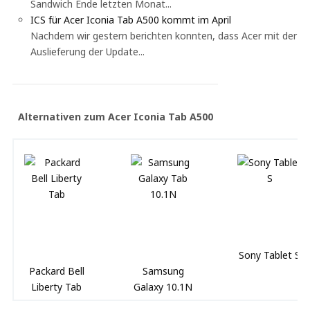
Sandwich Ende letzten Monat...
ICS für Acer Iconia Tab A500 kommt im April
Nachdem wir gestern berichten konnten, dass Acer mit der
Auslieferung der Update...
Alternativen zum Acer Iconia Tab A500
Sony Tablet S
Packard Bell
Samsung
Liberty Tab
Galaxy 10.1N