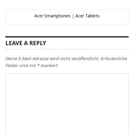
Acer Smartphones
|
Acer Tablets
LEAVE A REPLY
Deine E-Mail-Adresse wird nicht veröffentlicht.
Erforderliche
Felder sind mit
*
markiert