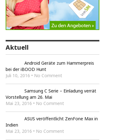
Aktuell
Android Geräte zum Hammerpreis
bei der iBOOD Hunt
Juli 10, 2016 • No Comment
Samsung C Serie – Einladung verrät
Vorstellung am 26. Mai
Mai 23, 2016 • No Comment
ASUS veröffentlicht ZenFone Max in
Indien
Mai 23, 2016 • No Comment