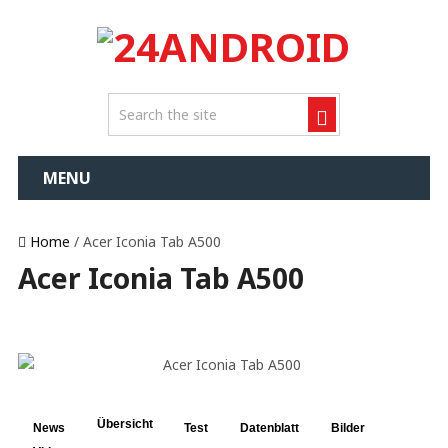
MENU
Home
/ Acer Iconia Tab A500
Acer Iconia Tab A500
Übersicht
News
Test
Datenblatt
Bilder