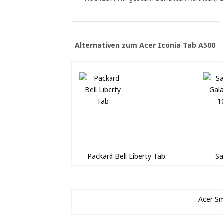
Alternativen zum Acer Iconia Tab A500
Packard Bell Liberty Tab
Sa
Acer S