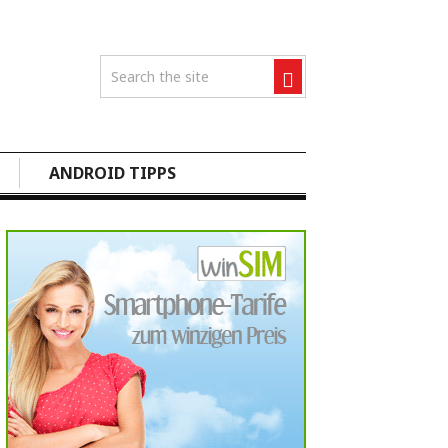
ANDROID TIPPS