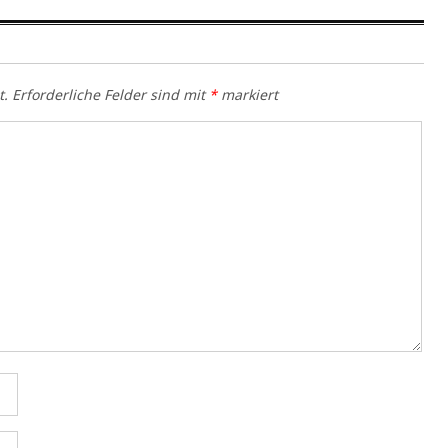
t.
Erforderliche Felder sind mit
*
markiert