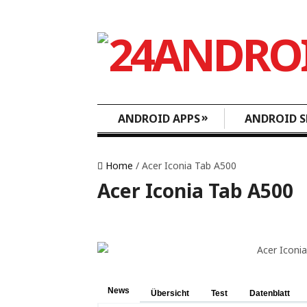
»
ANDROID APPS
ANDROID S
Home
/ Acer Iconia Tab A500
Acer Iconia Tab A500
News
Übersicht
Test
Datenblatt