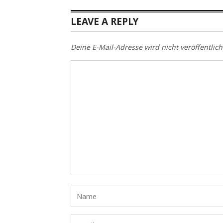
LEAVE A REPLY
Deine E-Mail-Adresse wird nicht veröffentlich