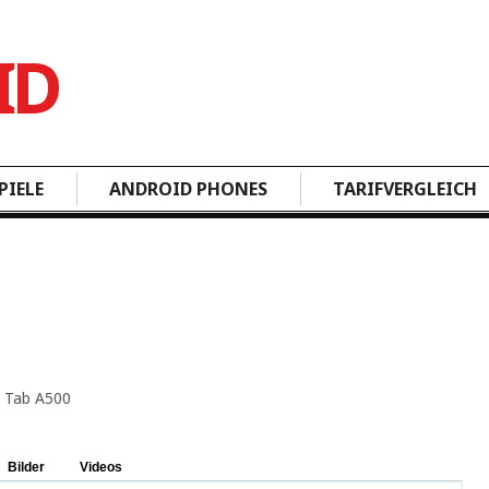
PIELE
ANDROID PHONES
TARIFVERGLEICH
Bilder
Videos