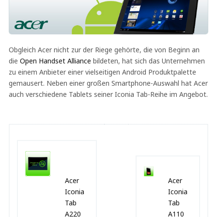
Obgleich Acer nicht zur der Riege gehörte, die von Beginn an
die
Open Handset Alliance
bildeten, hat sich das Unternehmen
zu einem Anbieter einer vielseitigen Android Produktpalette
gemausert. Neben einer großen Smartphone-Auswahl hat Acer
auch verschiedene Tablets seiner Iconia Tab-Reihe im Angebot.
Acer
Acer
Iconia
Iconia
Tab
Tab
A220
A110