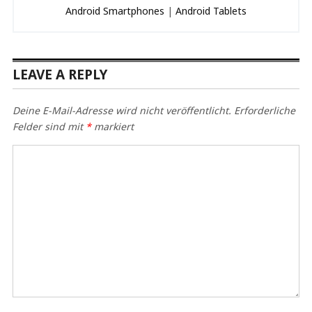
Android Smartphones
|
Android Tablets
LEAVE A REPLY
Deine E-Mail-Adresse wird nicht veröffentlicht.
Erforderliche
Felder sind mit
*
markiert