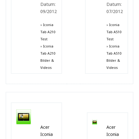
Datum:
Datum:
09/2012
07/2012
»
Iconia
»
Iconia
Tab A210
Tab A510
Test
Test
»
Iconia
»
Iconia
Tab A210
Tab A510
Bilder &
Bilder &
Videos
Videos
Acer
Acer
Iconia
Iconia