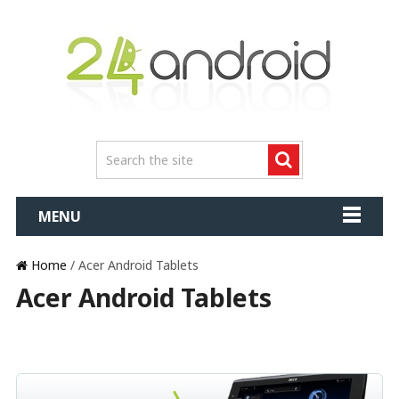
MENU
Home
/ Acer Android Tablets
Acer Android Tablets